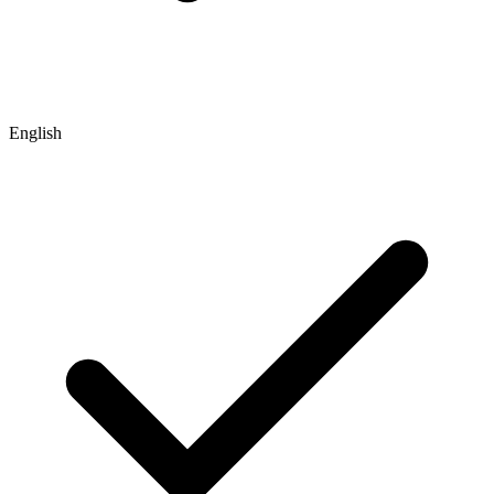
English