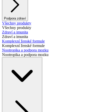
Podpora zdraví
Všechny produkty
Všechny produkty
Zdraví a imunita
Zdraví a imunita
Komplexní ženské formule
Komplexní ženské formule
Nootropika a podpora mozku
Nootropika a podpora mozku