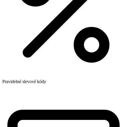
Pravidelné slevové kódy