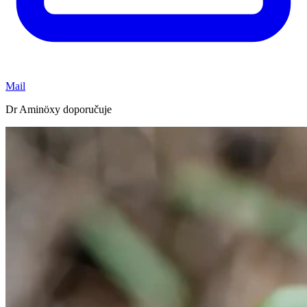
Mail
Dr Aminöxy doporučuje