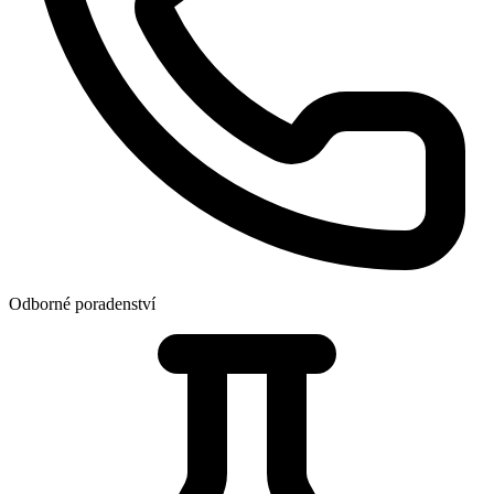
Odborné poradenství