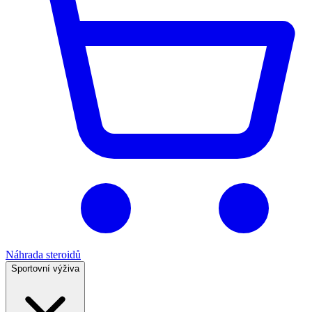
Náhrada steroidů
Sportovní výživa