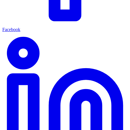
Facebook