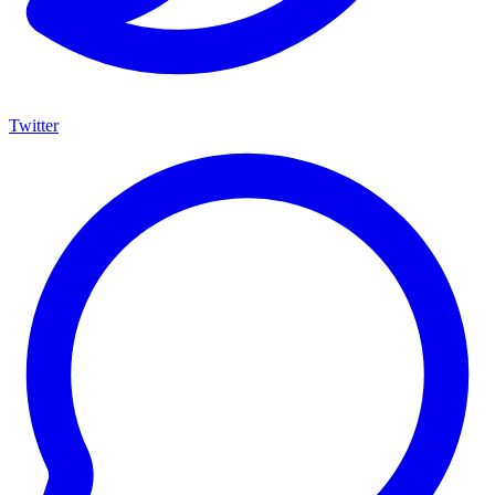
Twitter