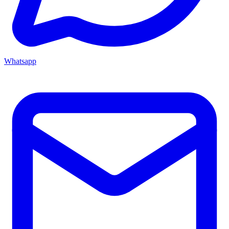
Whatsapp