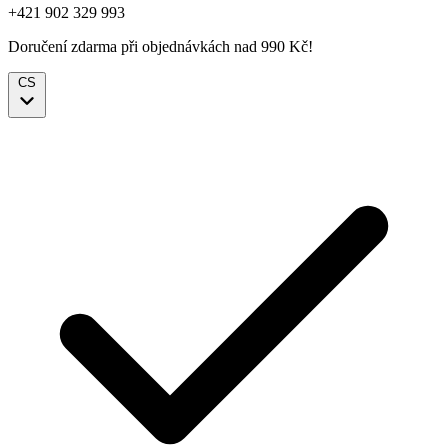
+421 902 329 993
Doručení zdarma při objednávkách nad 990 Kč!
CS