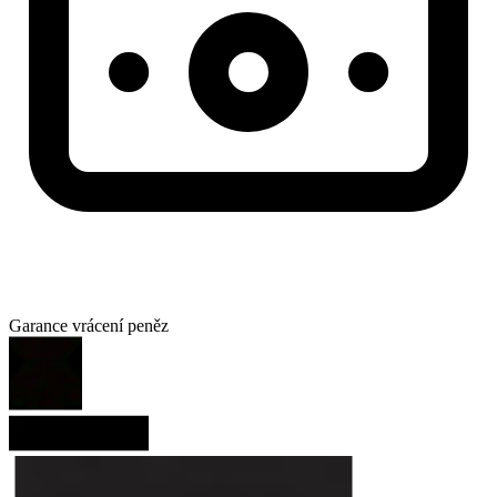
Garance vrácení peněz