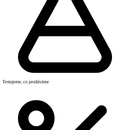
Testujeme, co prodáváme