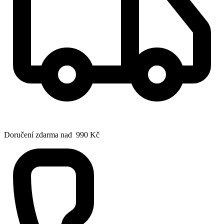
Doručení zdarma nad 990 Kč