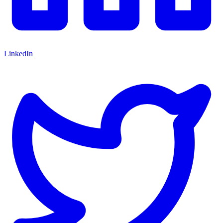
LinkedIn