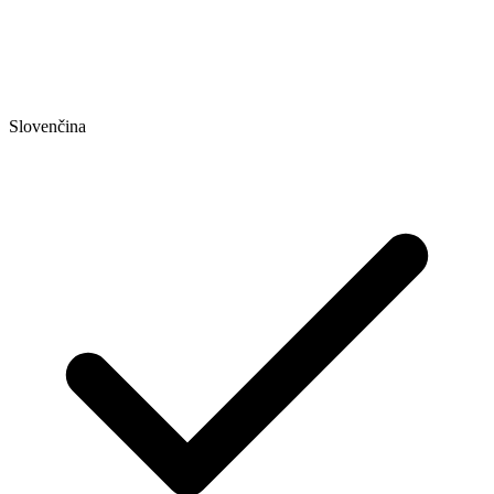
Slovenčina