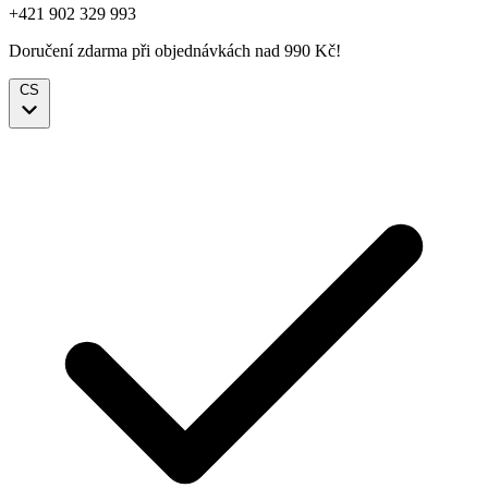
+421 902 329 993
Doručení zdarma při objednávkách nad 990 Kč!
CS