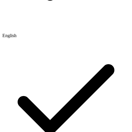
English