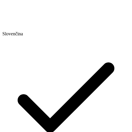
Slovenčina