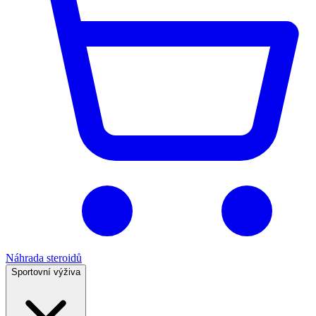
Náhrada steroidů
Sportovní výživa