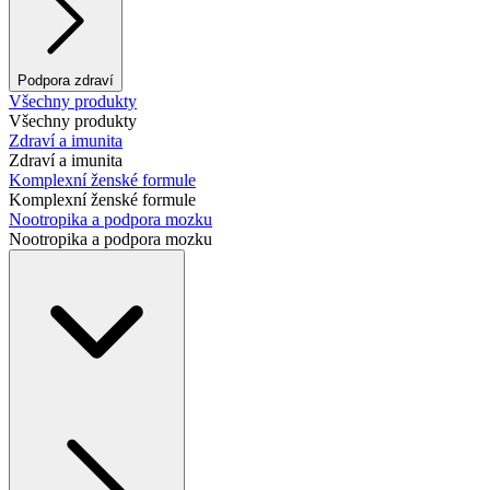
Podpora zdraví
Všechny produkty
Všechny produkty
Zdraví a imunita
Zdraví a imunita
Komplexní ženské formule
Komplexní ženské formule
Nootropika a podpora mozku
Nootropika a podpora mozku