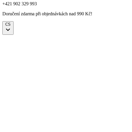
+421 902 329 993
Doručení zdarma při objednávkách nad 990 Kč!
CS