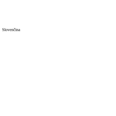
Slovenčina