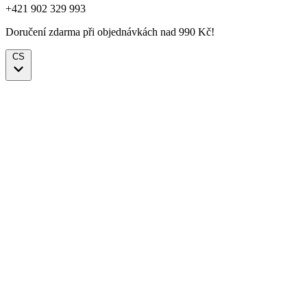
+421 902 329 993
Doručení zdarma při objednávkách nad 990 Kč!
CS