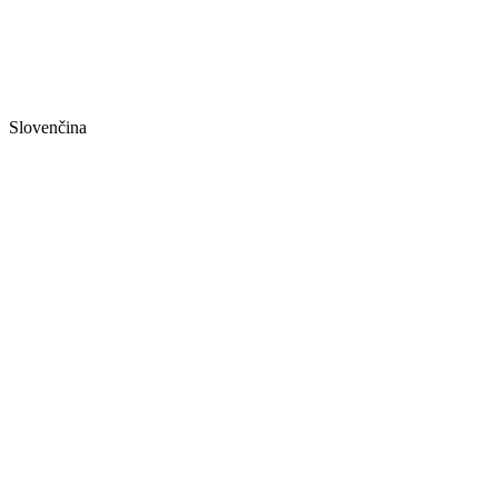
Slovenčina