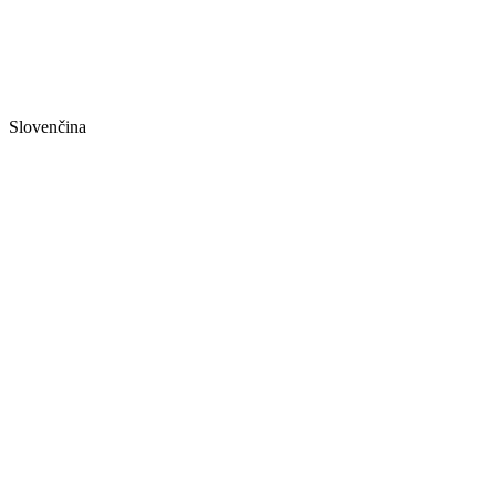
Slovenčina