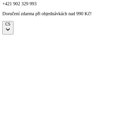
+421 902 329 993
Doručení zdarma při objednávkách nad 990 Kč!
CS