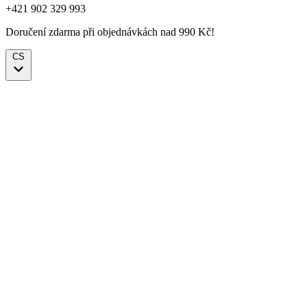
+421 902 329 993
Doručení zdarma při objednávkách nad 990 Kč!
CS