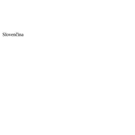
Slovenčina