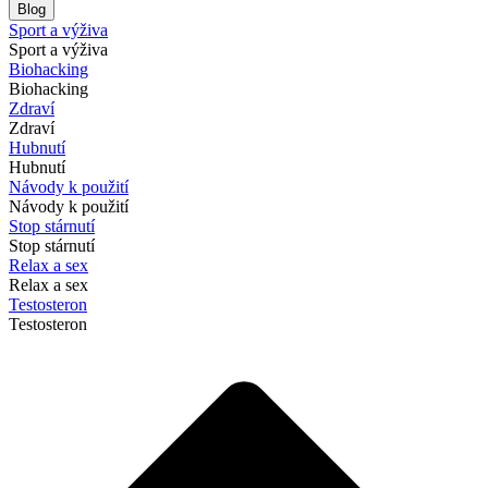
Blog
Sport a výživa
Sport a výživa
Biohacking
Biohacking
Zdraví
Zdraví
Hubnutí
Hubnutí
Návody k použití
Návody k použití
Stop stárnutí
Stop stárnutí
Relax a sex
Relax a sex
Testosteron
Testosteron