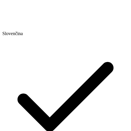
Slovenčina