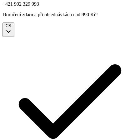
+421 902 329 993
Doručení zdarma při objednávkách nad 990 Kč!
CS