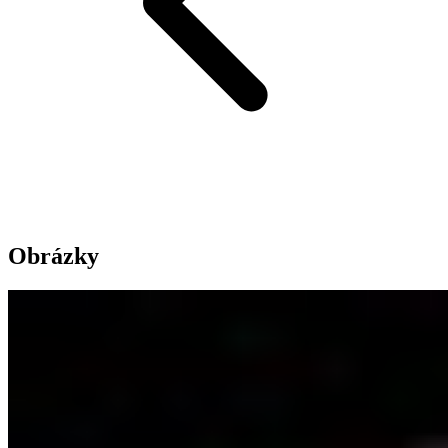
Obrázky