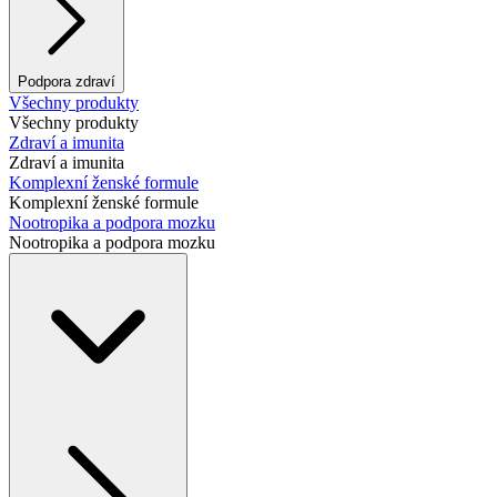
Podpora zdraví
Všechny produkty
Všechny produkty
Zdraví a imunita
Zdraví a imunita
Komplexní ženské formule
Komplexní ženské formule
Nootropika a podpora mozku
Nootropika a podpora mozku