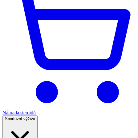
Náhrada steroidů
Sportovní výživa