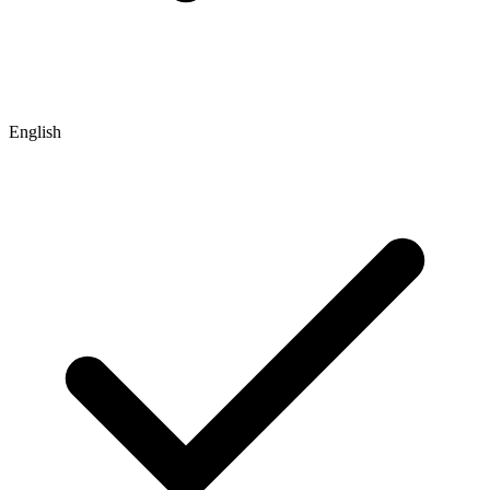
English