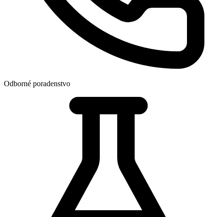
Odborné poradenstvo