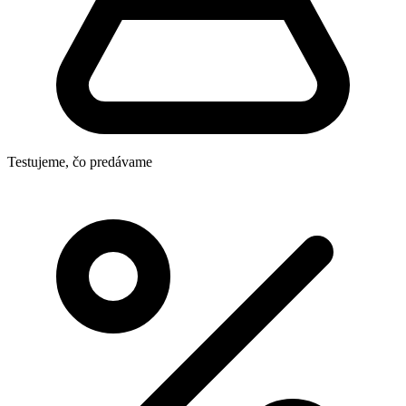
Testujeme, čo predávame