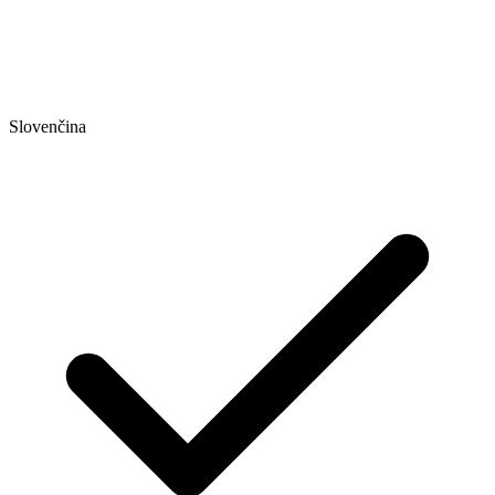
Slovenčina