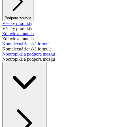
Podpora zdravia
Všetky produkty
Všetky produkty
Zdravie a imunita
Zdravie a imunita
Komplexná ženská formula
Komplexná ženská formula
Nootropiká a podpora mozgu
Nootropiká a podpora mozgu