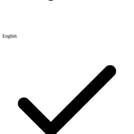
English