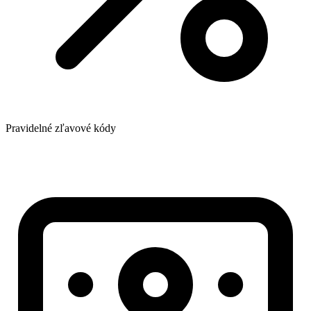
Pravidelné zľavové kódy