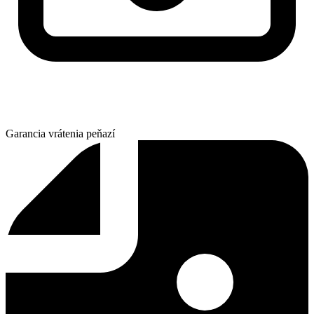
Garancia vrátenia peňazí