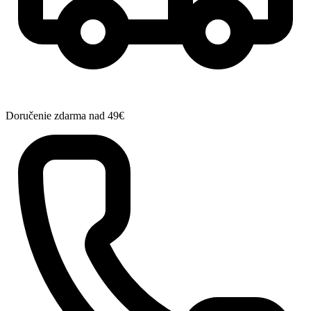
Doručenie zdarma nad 49€