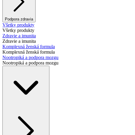
Podpora zdravia
Všetky produkty
Všetky produkty
Zdravie a imunita
Zdravie a imunita
Komplexná ženská formula
Komplexná ženská formula
Nootropiká a podpora mozgu
Nootropiká a podpora mozgu