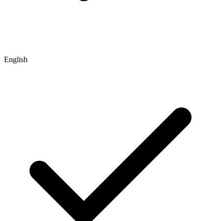
English