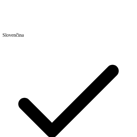
Slovenčina