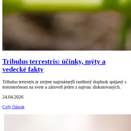
Tribulus terrestris: účinky, mýty a
vedecké fakty
Tribulus terrestris je zrejme najznámejší rastlinný doplnok spájaný s
testosterónom na svete a zároveň jeden z najviac diskutovaných.
24.04.2026
Celý článok