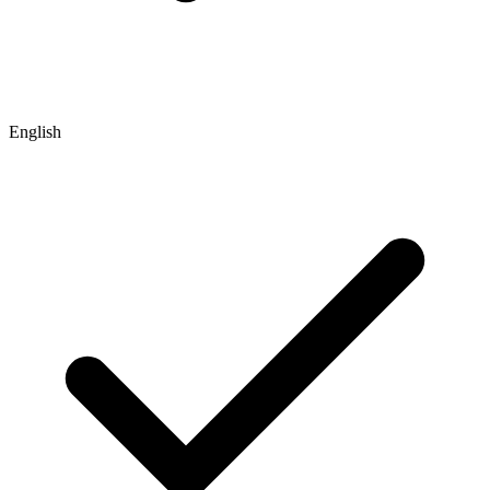
English