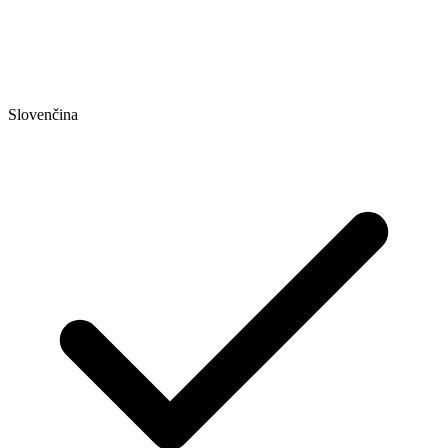
Slovenčina