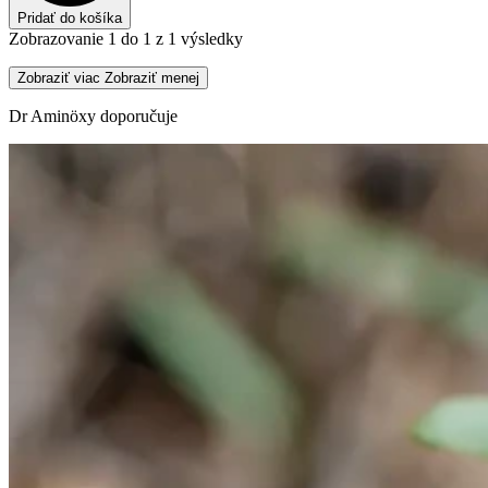
Pridať do košíka
Zobrazovanie 1 do 1 z 1 výsledky
Zobraziť viac
Zobraziť menej
Dr Aminöxy doporučuje