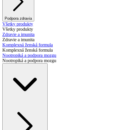
Podpora zdravia
Všetky produkty
Všetky produkty
Zdravie a imunita
Zdravie a imunita
Komplexná ženská formula
Komplexná ženská formula
Nootropiká a podpora mozgu
Nootropiká a podpora mozgu