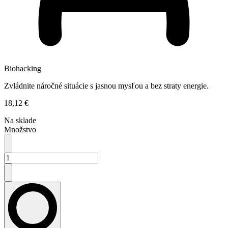
Biohacking
Zvládnite náročné situácie s jasnou mysľou a bez straty energie.
18,12 €
Na sklade
Množstvo