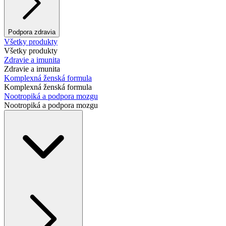
Podpora zdravia
Všetky produkty
Všetky produkty
Zdravie a imunita
Zdravie a imunita
Komplexná ženská formula
Komplexná ženská formula
Nootropiká a podpora mozgu
Nootropiká a podpora mozgu