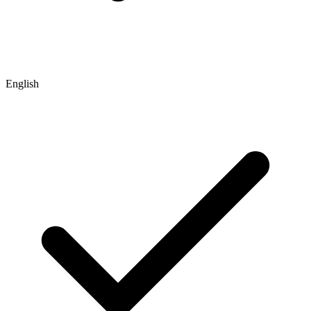
English