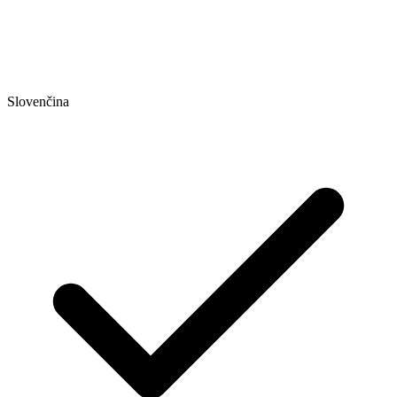
Slovenčina