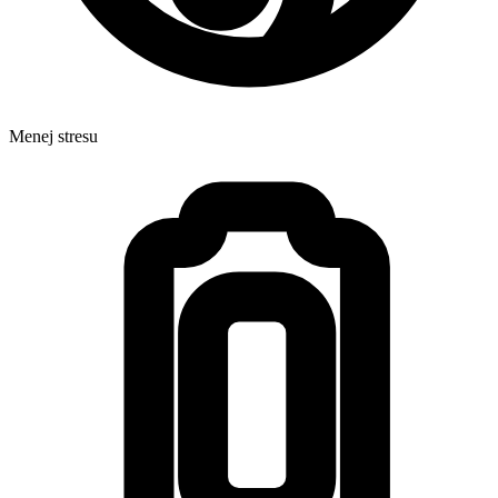
Menej stresu