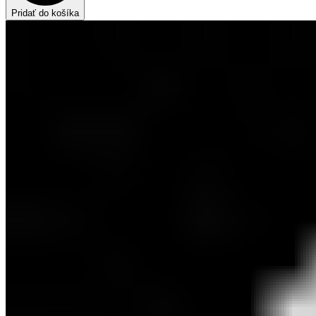
Pridať do košíka