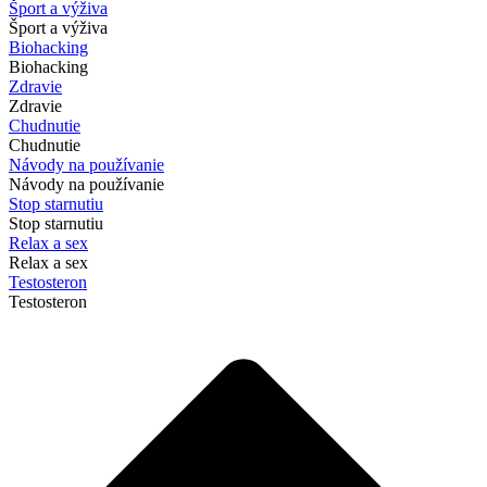
Šport a výživa
Šport a výživa
Biohacking
Biohacking
Zdravie
Zdravie
Chudnutie
Chudnutie
Návody na používanie
Návody na používanie
Stop starnutiu
Stop starnutiu
Relax a sex
Relax a sex
Testosteron
Testosteron