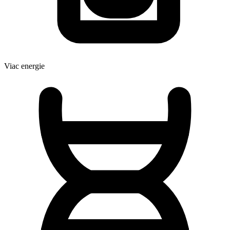
Viac energie