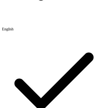
English