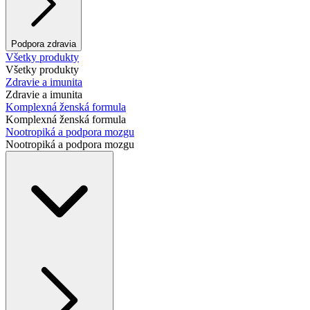
Podpora zdravia
Všetky produkty
Všetky produkty
Zdravie a imunita
Zdravie a imunita
Komplexná ženská formula
Komplexná ženská formula
Nootropiká a podpora mozgu
Nootropiká a podpora mozgu