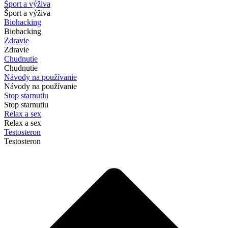
Šport a výživa
Šport a výživa
Biohacking
Biohacking
Zdravie
Zdravie
Chudnutie
Chudnutie
Návody na používanie
Návody na používanie
Stop starnutiu
Stop starnutiu
Relax a sex
Relax a sex
Testosteron
Testosteron