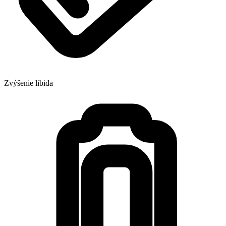
Zvýšenie libida