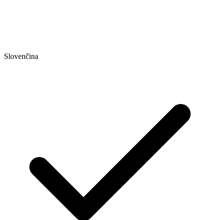
Slovenčina