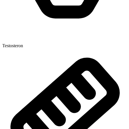
Testosteron