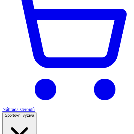
Náhrada steroidů
Sportovní výživa