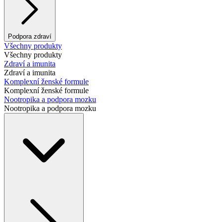
Podpora zdraví
Všechny produkty
Všechny produkty
Zdraví a imunita
Zdraví a imunita
Komplexní ženské formule
Komplexní ženské formule
Nootropika a podpora mozku
Nootropika a podpora mozku