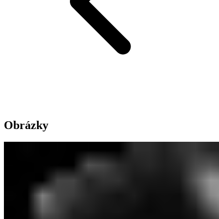
Obrázky