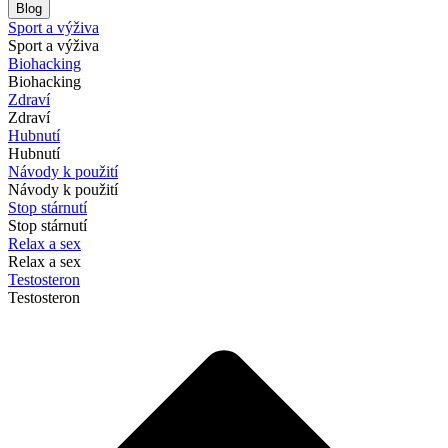
Blog
Sport a výživa
Sport a výživa
Biohacking
Biohacking
Zdraví
Zdraví
Hubnutí
Hubnutí
Návody k použití
Návody k použití
Stop stárnutí
Stop stárnutí
Relax a sex
Relax a sex
Testosteron
Testosteron