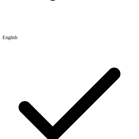
English