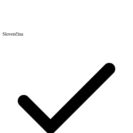
Slovenčina