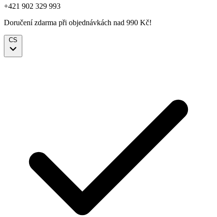
+421 902 329 993
Doručení zdarma při objednávkách nad 990 Kč!
CS