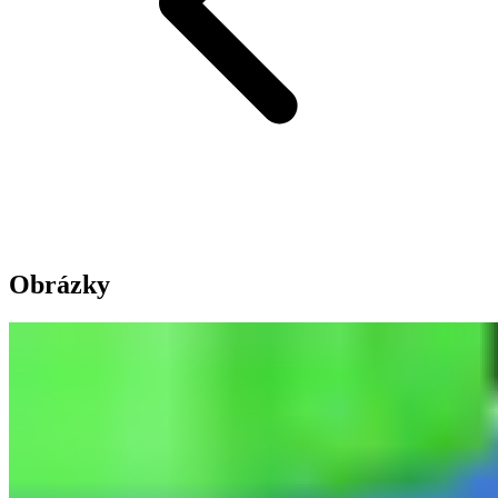
Obrázky