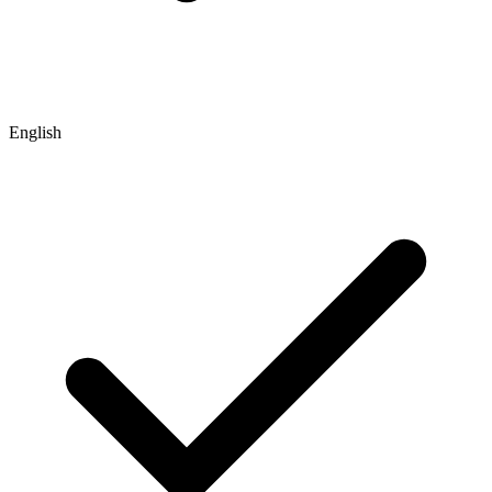
English