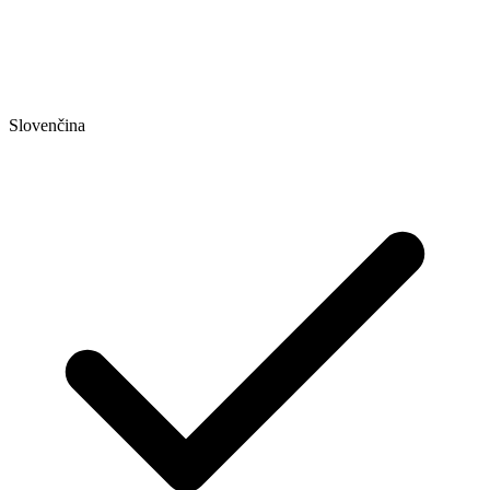
Slovenčina