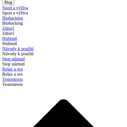
Blog
Sport a výživa
Sport a výživa
Biohacking
Biohacking
Zdraví
Zdraví
Hubnutí
Hubnutí
Návody k použití
Návody k použití
Stop stárnutí
Stop stárnutí
Relax a sex
Relax a sex
Testosteron
Testosteron