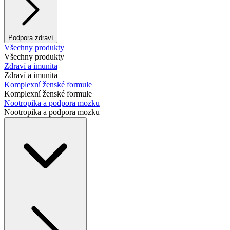
Podpora zdraví
Všechny produkty
Všechny produkty
Zdraví a imunita
Zdraví a imunita
Komplexní ženské formule
Komplexní ženské formule
Nootropika a podpora mozku
Nootropika a podpora mozku