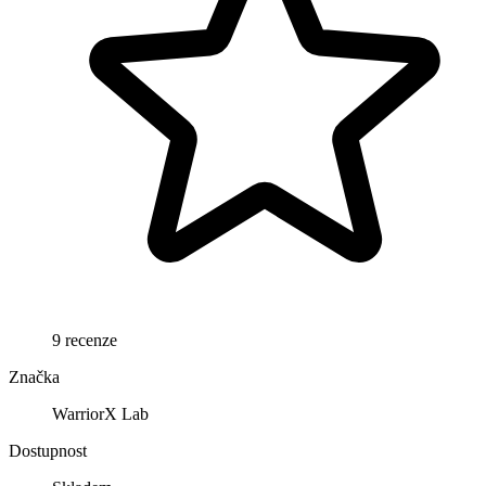
9 recenze
Značka
WarriorX Lab
Dostupnost