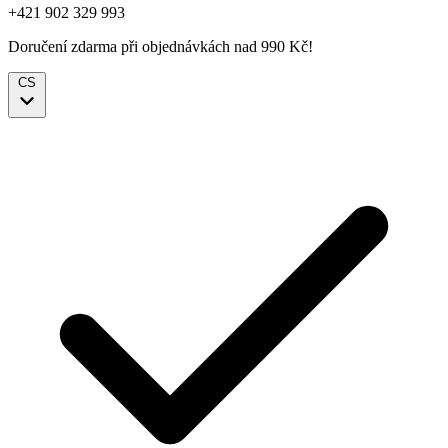
+421 902 329 993
Doručení zdarma při objednávkách nad 990 Kč!
CS