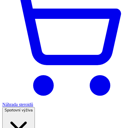
Náhrada steroidů
Sportovní výživa