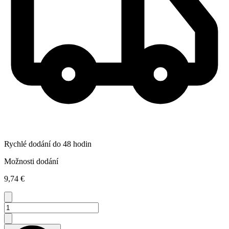
Rychlé dodání do 48 hodin
Možnosti dodání
9,74 €