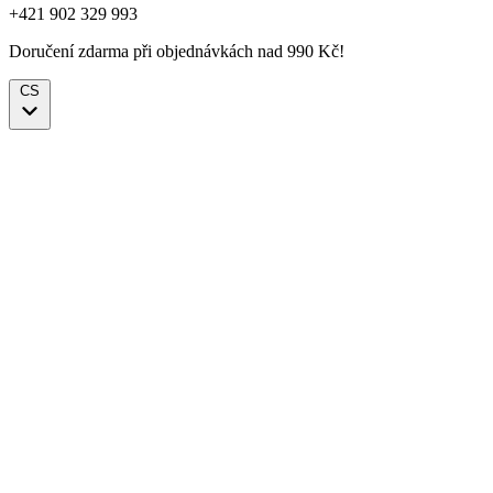
+421 902 329 993
Doručení zdarma při objednávkách nad 990 Kč!
CS