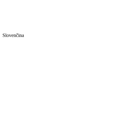
Slovenčina