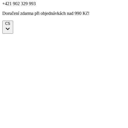
+421 902 329 993
Doručení zdarma při objednávkách nad 990 Kč!
CS