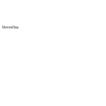
Slovenčina