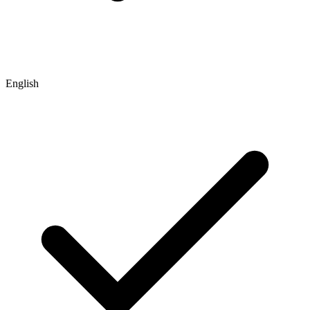
English