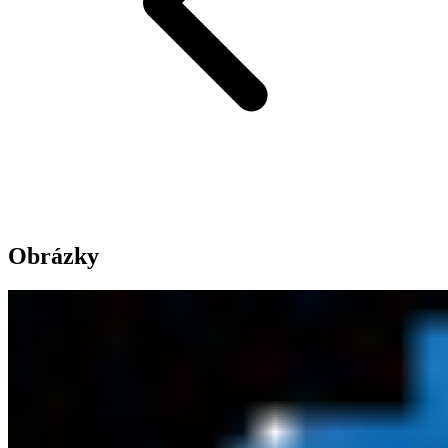
Obrázky