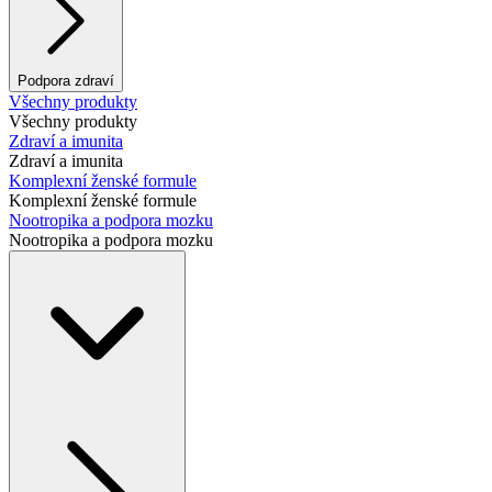
Podpora zdraví
Všechny produkty
Všechny produkty
Zdraví a imunita
Zdraví a imunita
Komplexní ženské formule
Komplexní ženské formule
Nootropika a podpora mozku
Nootropika a podpora mozku