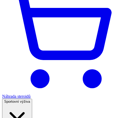
Náhrada steroidů
Sportovní výživa