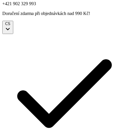
+421 902 329 993
Doručení zdarma při objednávkách nad 990 Kč!
CS