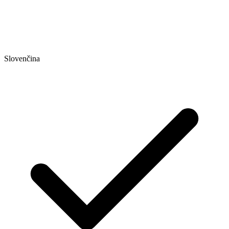
Slovenčina