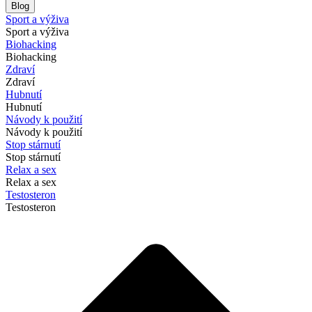
Blog
Sport a výživa
Sport a výživa
Biohacking
Biohacking
Zdraví
Zdraví
Hubnutí
Hubnutí
Návody k použití
Návody k použití
Stop stárnutí
Stop stárnutí
Relax a sex
Relax a sex
Testosteron
Testosteron