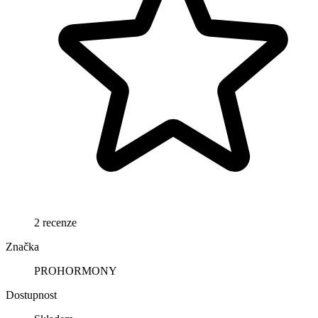
2 recenze
Značka
PROHORMONY
Dostupnost