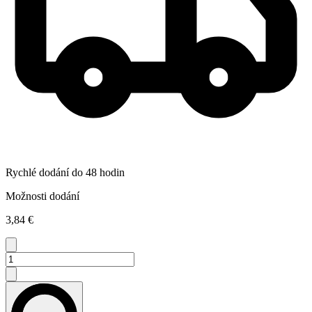
Rychlé dodání do 48 hodin
Možnosti dodání
3,84 €