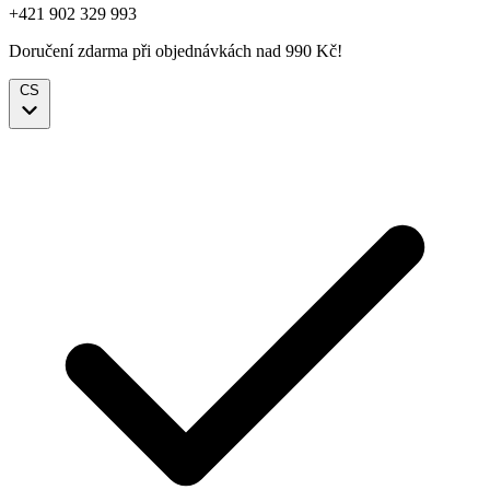
+421 902 329 993
Doručení zdarma při objednávkách nad 990 Kč!
CS