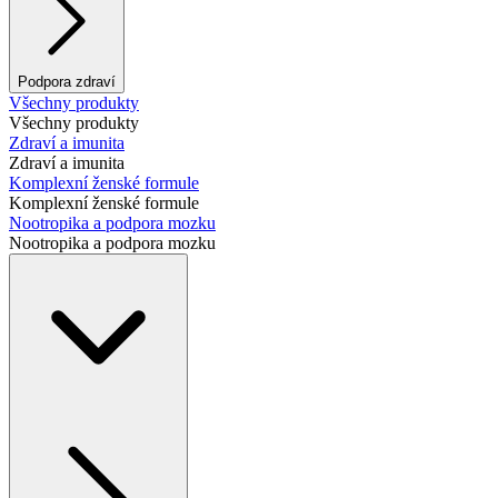
Podpora zdraví
Všechny produkty
Všechny produkty
Zdraví a imunita
Zdraví a imunita
Komplexní ženské formule
Komplexní ženské formule
Nootropika a podpora mozku
Nootropika a podpora mozku