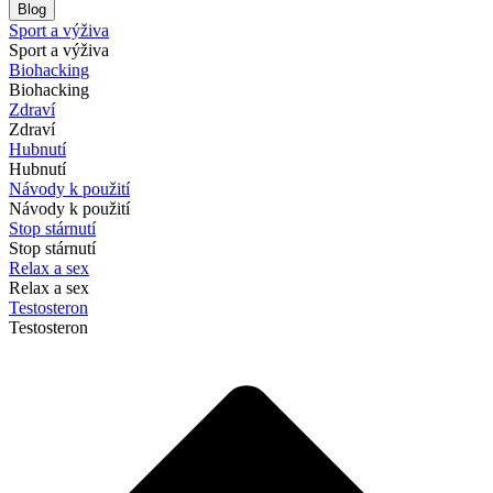
Blog
Sport a výživa
Sport a výživa
Biohacking
Biohacking
Zdraví
Zdraví
Hubnutí
Hubnutí
Návody k použití
Návody k použití
Stop stárnutí
Stop stárnutí
Relax a sex
Relax a sex
Testosteron
Testosteron