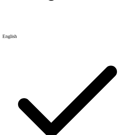
English