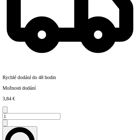
Rychlé dodání do 48 hodin
Možnosti dodání
3,84 €