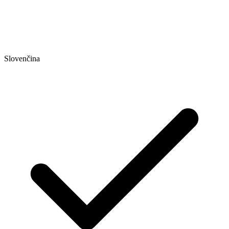
Slovenčina