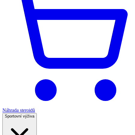
Náhrada steroidů
Sportovní výživa