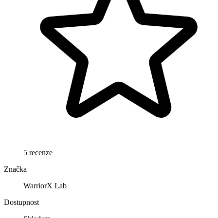
5 recenze
Značka
WarriorX Lab
Dostupnost