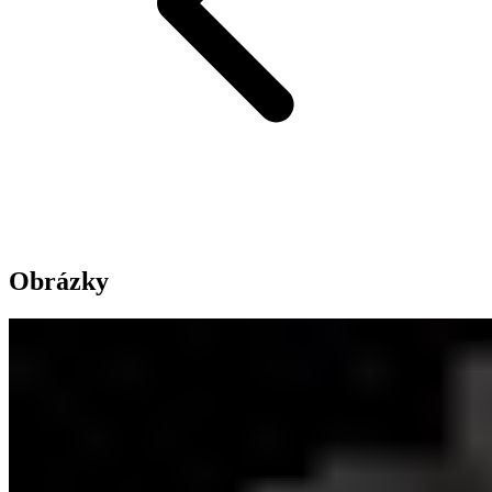
Obrázky