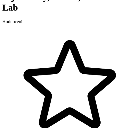
Lab
Hodnocení