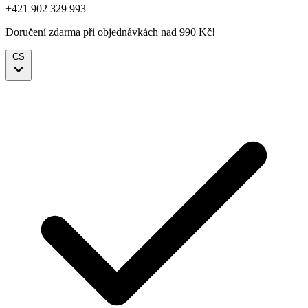
+421 902 329 993
Doručení zdarma při objednávkách nad 990 Kč!
CS