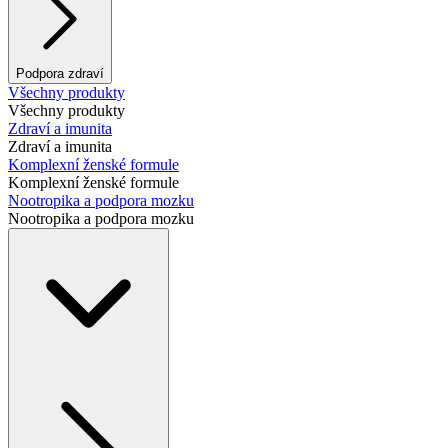
Podpora zdraví
Všechny produkty
Všechny produkty
Zdraví a imunita
Zdraví a imunita
Komplexní ženské formule
Komplexní ženské formule
Nootropika a podpora mozku
Nootropika a podpora mozku