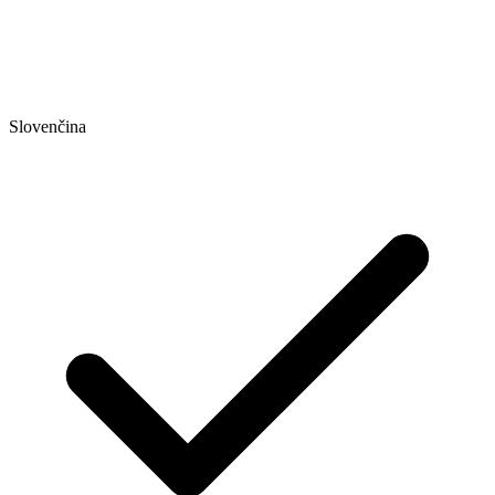
Slovenčina