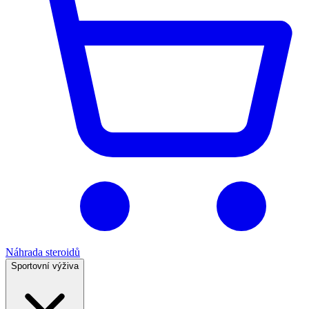
Náhrada steroidů
Sportovní výživa