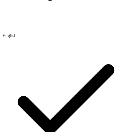
English