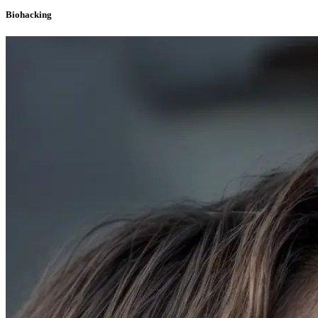
Biohacking