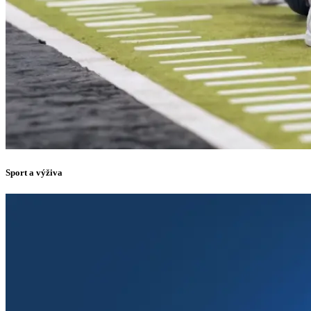
Sport a výživa