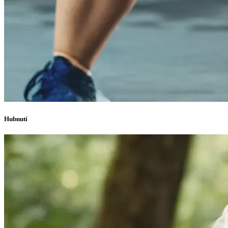
Hubnutí