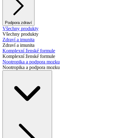
Podpora zdraví
Všechny produkty
Všechny produkty
Zdraví a imunita
Zdraví a imunita
Komplexní ženské formule
Komplexní ženské formule
Nootropika a podpora mozku
Nootropika a podpora mozku