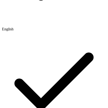
English