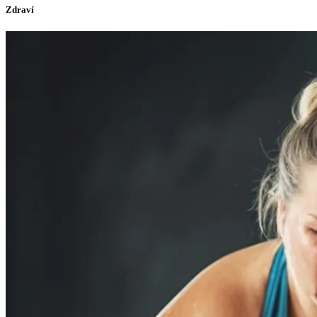
Zdraví