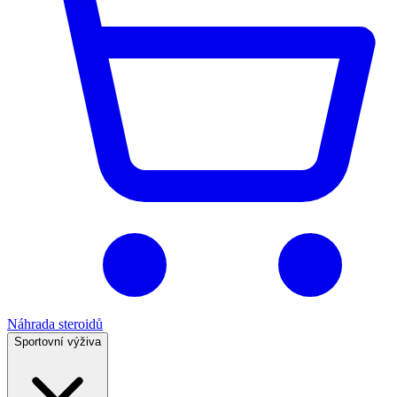
Náhrada steroidů
Sportovní výživa