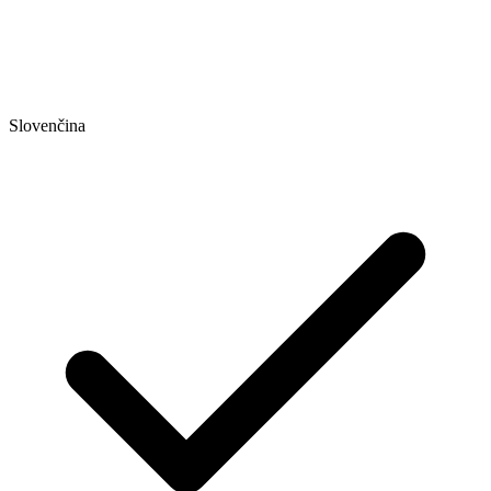
Slovenčina