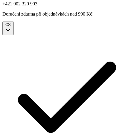
+421 902 329 993
Doručení zdarma při objednávkách nad 990 Kč!
CS