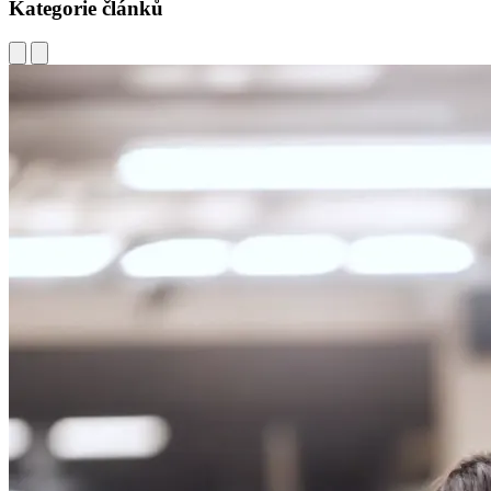
Kategorie článků