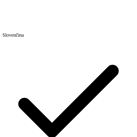
Slovenčina