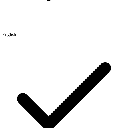
English