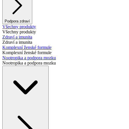
Podpora zdraví
Všechny produkty
Všechny produkty
Zdraví a imunita
Zdraví a imunita
Komplexní ženské formule
Komplexní ženské formule
Nootropika a podpora mozku
Nootropika a podpora mozku