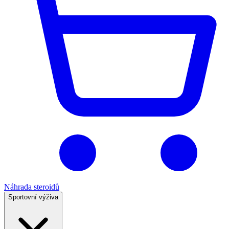
Náhrada steroidů
Sportovní výživa