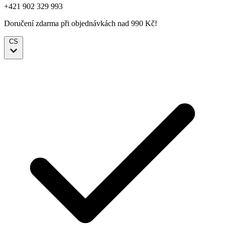
+421 902 329 993
Doručení zdarma při objednávkách nad 990 Kč!
CS