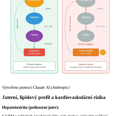
Vytvořeno pomocí Claude AI (Anthropic)
Jaterní, lipidový profil a kardiovaskulární rizika
Hepatotoxicita (poškození jater):