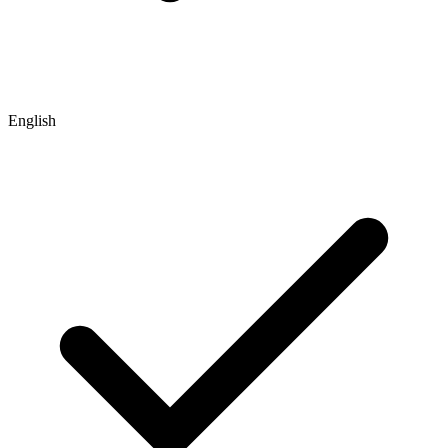
English