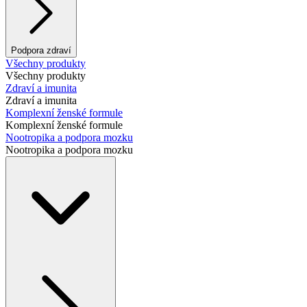
Podpora zdraví
Všechny produkty
Všechny produkty
Zdraví a imunita
Zdraví a imunita
Komplexní ženské formule
Komplexní ženské formule
Nootropika a podpora mozku
Nootropika a podpora mozku