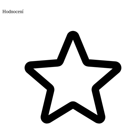
Hodnocení