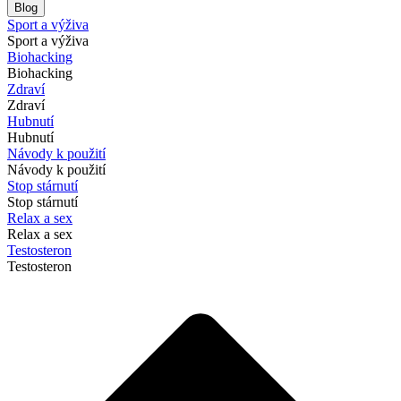
Blog
Sport a výživa
Sport a výživa
Biohacking
Biohacking
Zdraví
Zdraví
Hubnutí
Hubnutí
Návody k použití
Návody k použití
Stop stárnutí
Stop stárnutí
Relax a sex
Relax a sex
Testosteron
Testosteron