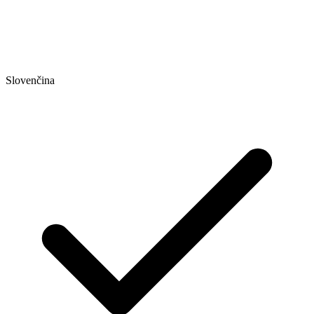
Slovenčina