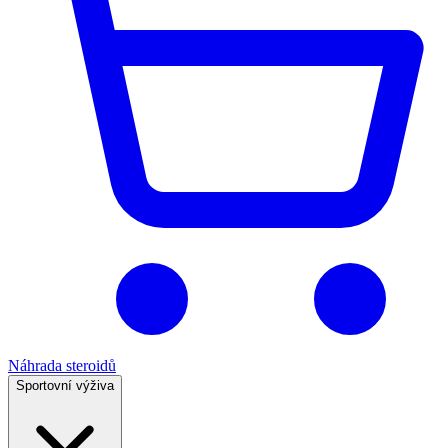
Náhrada steroidů
Sportovní výživa