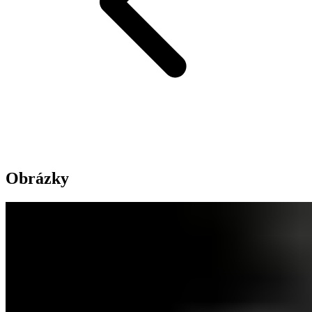
Obrázky