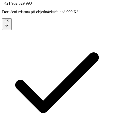
+421 902 329 993
Doručení zdarma při objednávkách nad 990 Kč!
CS