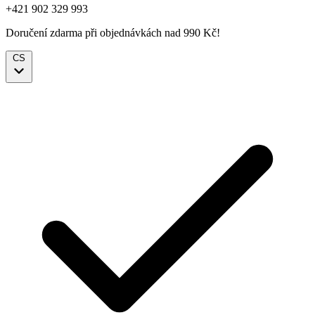
+421 902 329 993
Doručení zdarma při objednávkách nad 990 Kč!
CS