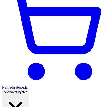
Náhrada steroidů
Sportovní výživa