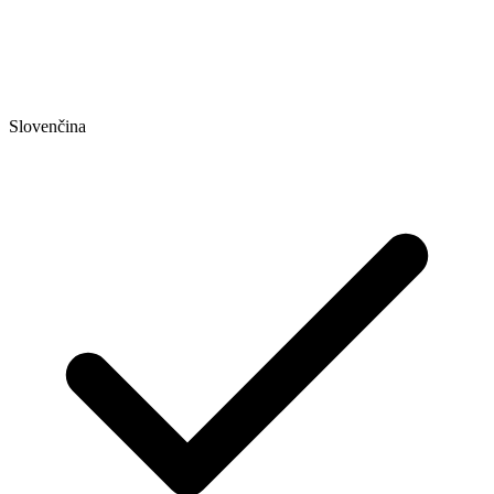
Slovenčina