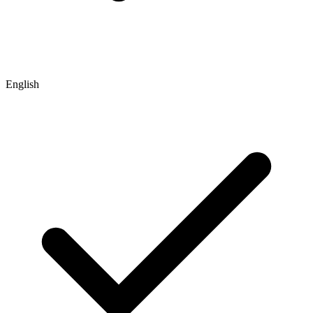
English