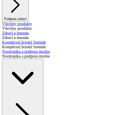
Podpora zdraví
Všechny produkty
Všechny produkty
Zdraví a imunita
Zdraví a imunita
Komplexní ženské formule
Komplexní ženské formule
Nootropika a podpora mozku
Nootropika a podpora mozku