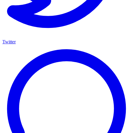
Twitter