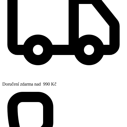
Doručení zdarma nad 990 Kč