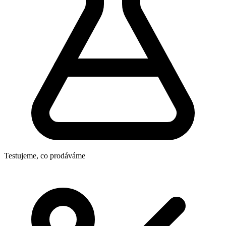
Testujeme, co prodáváme