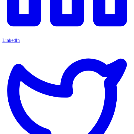
LinkedIn