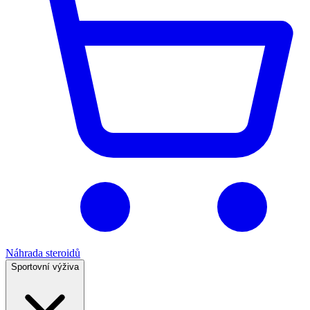
Náhrada steroidů
Sportovní výživa