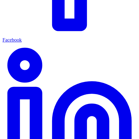
Facebook