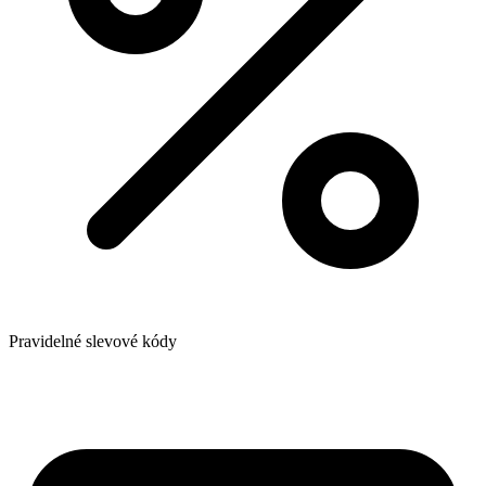
Pravidelné slevové kódy