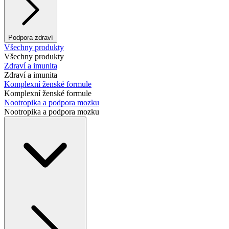
Podpora zdraví
Všechny produkty
Všechny produkty
Zdraví a imunita
Zdraví a imunita
Komplexní ženské formule
Komplexní ženské formule
Nootropika a podpora mozku
Nootropika a podpora mozku