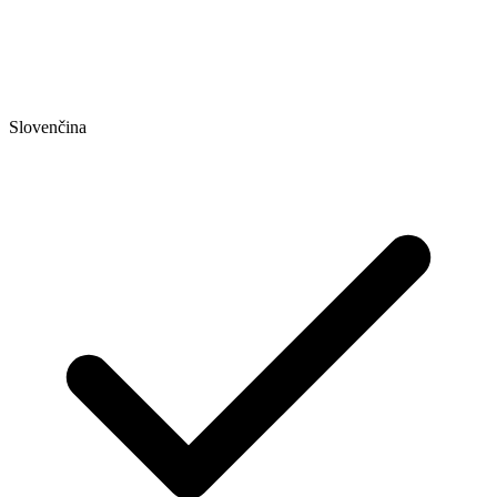
Slovenčina