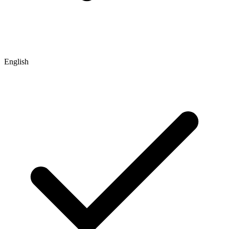
English