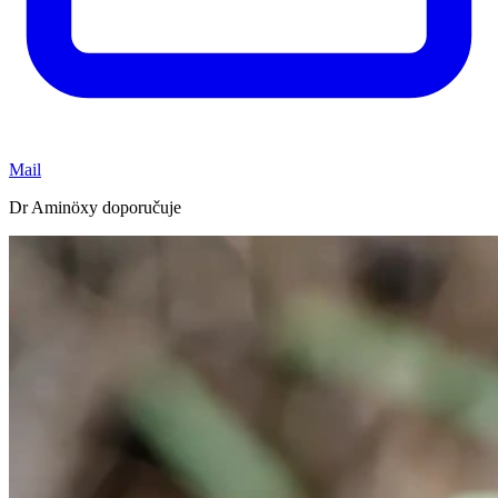
Mail
Dr Aminöxy doporučuje