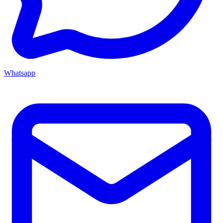
Whatsapp