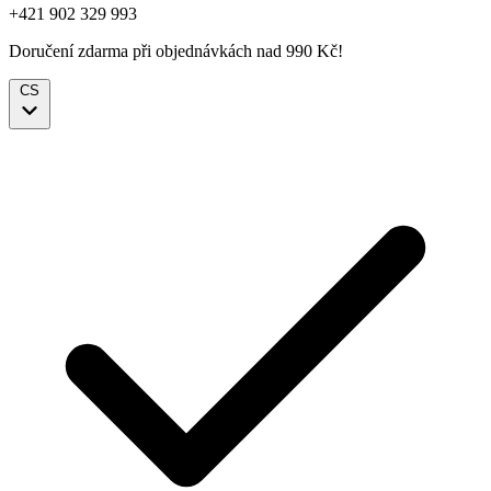
+421 902 329 993
Doručení zdarma při objednávkách nad 990 Kč!
CS