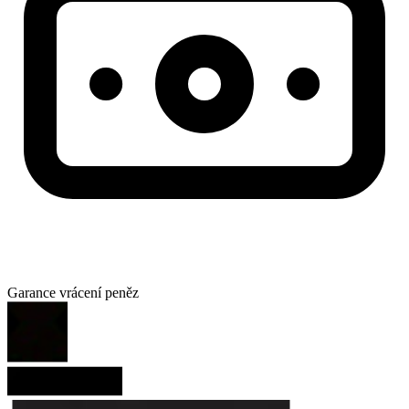
Garance vrácení peněz