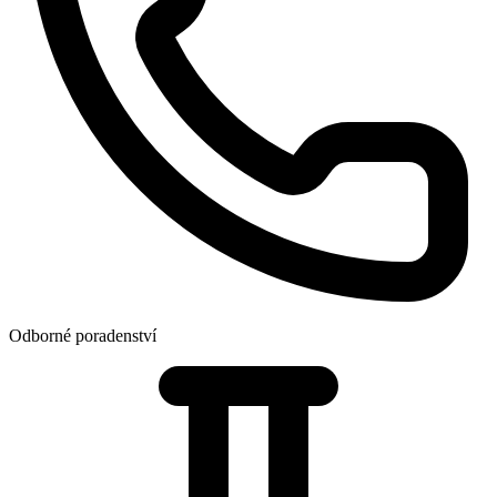
Odborné poradenství