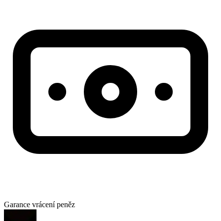
Garance vrácení peněz