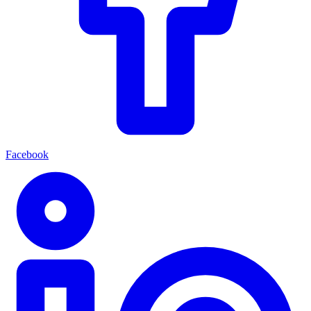
Facebook