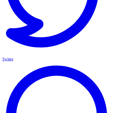
Twitter