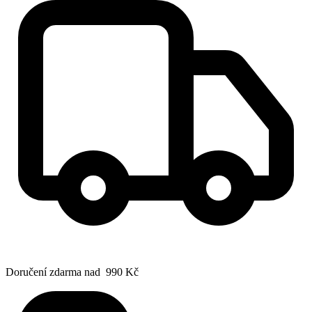
Doručení zdarma nad 990 Kč