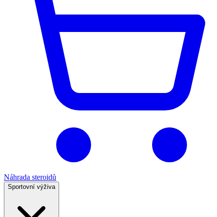
Náhrada steroidů
Sportovní výživa