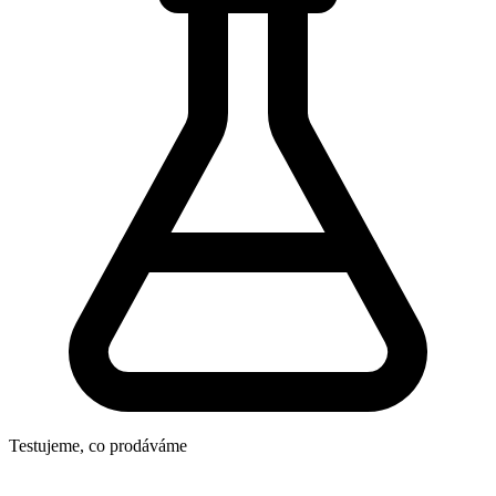
Testujeme, co prodáváme