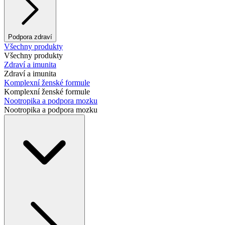
Podpora zdraví
Všechny produkty
Všechny produkty
Zdraví a imunita
Zdraví a imunita
Komplexní ženské formule
Komplexní ženské formule
Nootropika a podpora mozku
Nootropika a podpora mozku