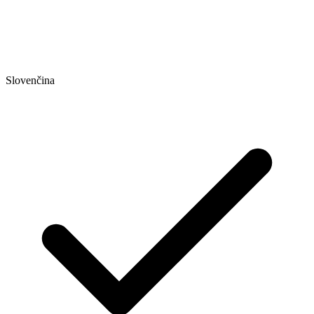
Slovenčina