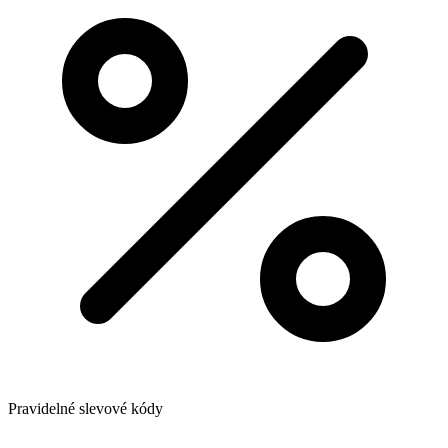
Pravidelné slevové kódy