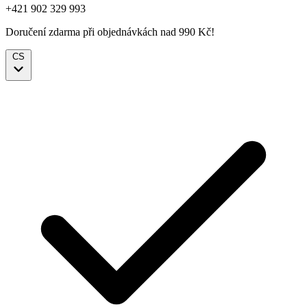
+421 902 329 993
Doručení zdarma při objednávkách nad 990 Kč!
CS