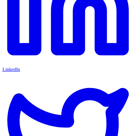
LinkedIn