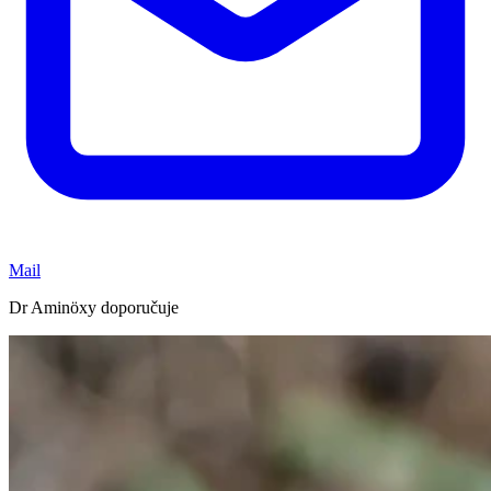
Mail
Dr Aminöxy doporučuje