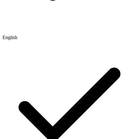
English