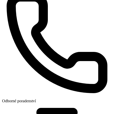
Odborné poradenství