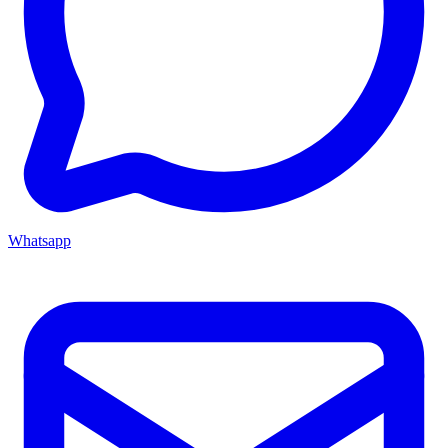
Whatsapp