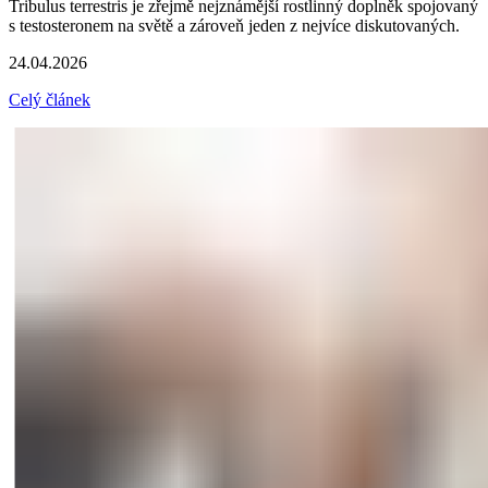
Tribulus terrestris je zřejmě nejznámější rostlinný doplněk spojovaný
s testosteronem na světě a zároveň jeden z nejvíce diskutovaných.
24.04.2026
Celý článek