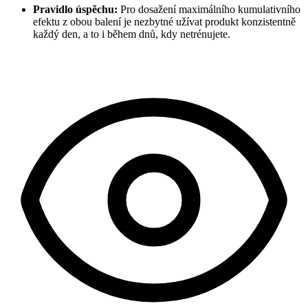
Pravidlo úspěchu:
Pro dosažení maximálního kumulativního
efektu z obou balení je nezbytné užívat produkt konzistentně
každý den, a to i během dnů, kdy netrénujete.