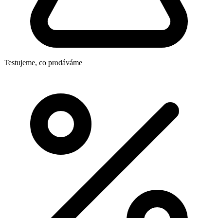
Testujeme, co prodáváme