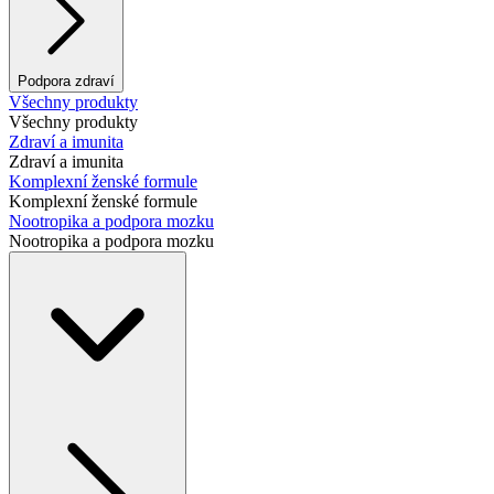
Podpora zdraví
Všechny produkty
Všechny produkty
Zdraví a imunita
Zdraví a imunita
Komplexní ženské formule
Komplexní ženské formule
Nootropika a podpora mozku
Nootropika a podpora mozku