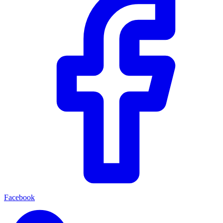
Facebook