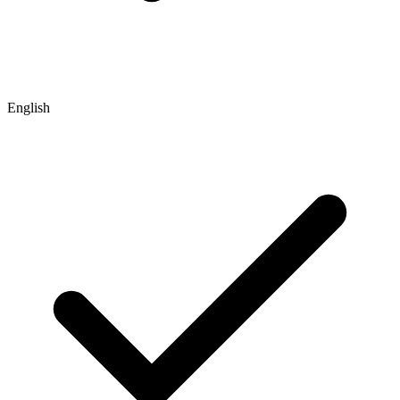
English