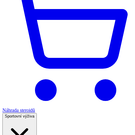
Náhrada steroidů
Sportovní výživa