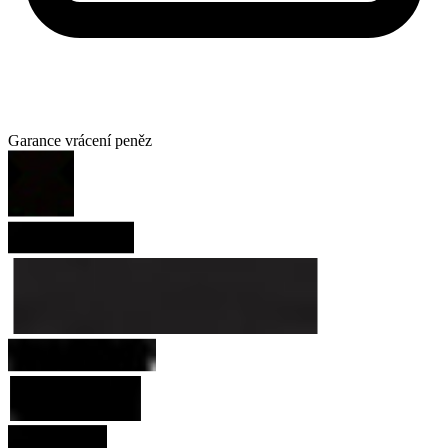
Garance vrácení peněz