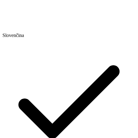
Slovenčina