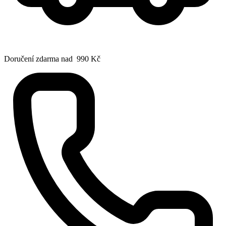
Doručení zdarma nad 990 Kč