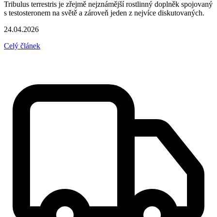
Tribulus terrestris je zřejmě nejznámější rostlinný doplněk spojovaný
s testosteronem na světě a zároveň jeden z nejvíce diskutovaných.
24.04.2026
Celý článek