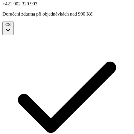
+421 902 329 993
Doručení zdarma při objednávkách nad 990 Kč!
CS