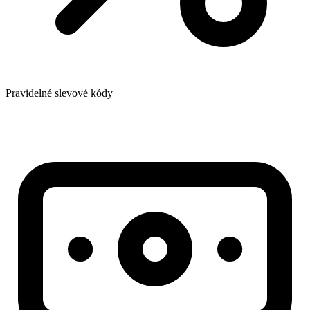
Pravidelné slevové kódy