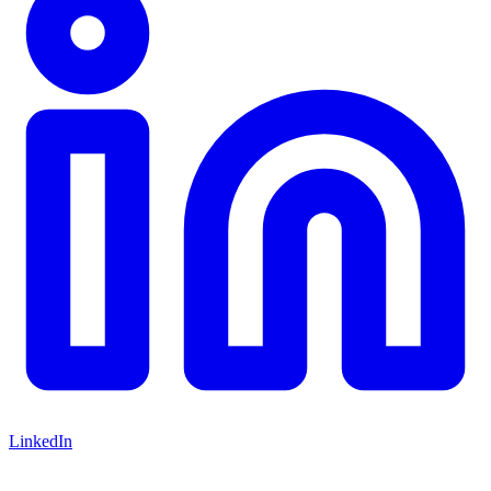
LinkedIn