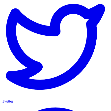
Twitter