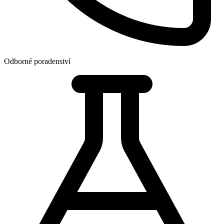
Odborné poradenství