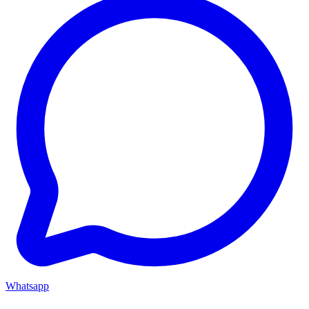
Whatsapp