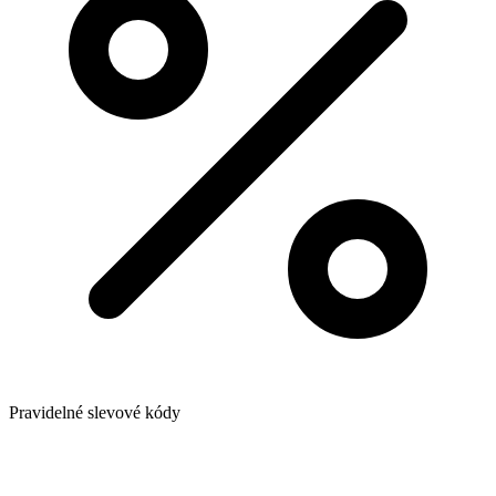
Pravidelné slevové kódy