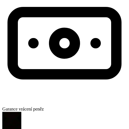
Garance vrácení peněz