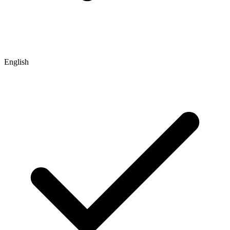
English