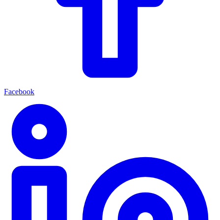
Facebook