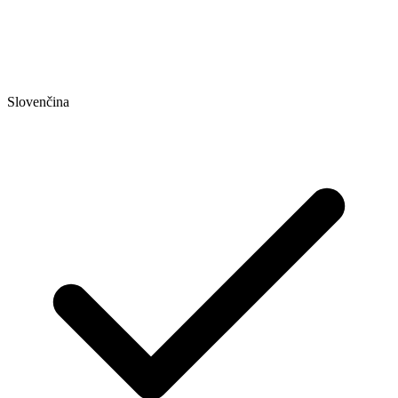
Slovenčina