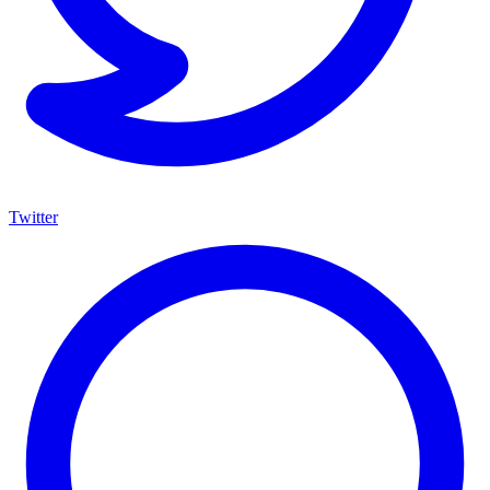
Twitter