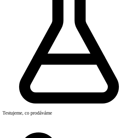
Testujeme, co prodáváme