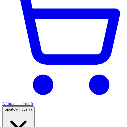
Náhrada steroidů
Sportovní výživa