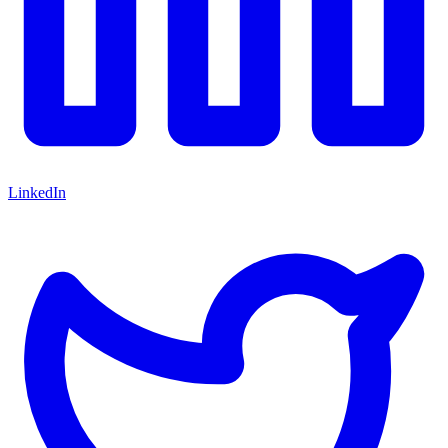
LinkedIn