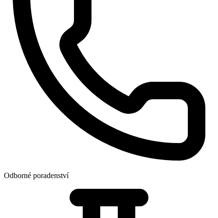
Odborné poradenství