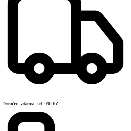
Doručení zdarma nad 990 Kč