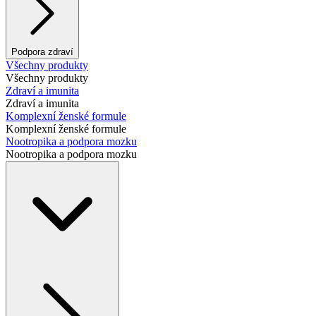
Podpora zdraví
Všechny produkty
Všechny produkty
Zdraví a imunita
Zdraví a imunita
Komplexní ženské formule
Komplexní ženské formule
Nootropika a podpora mozku
Nootropika a podpora mozku