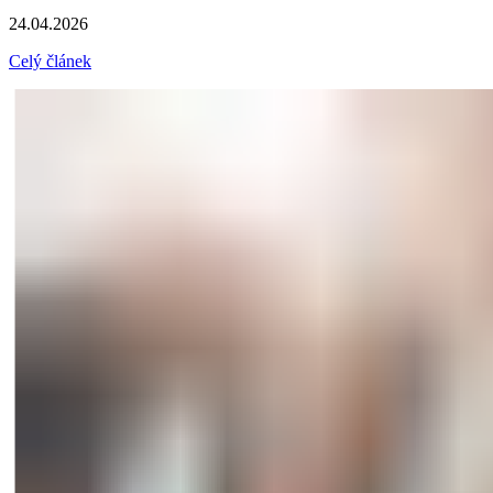
24.04.2026
Celý článek