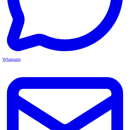
Whatsapp