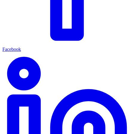
Facebook