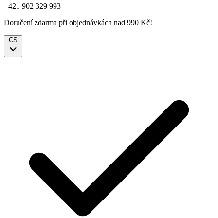
+421 902 329 993
Doručení zdarma při objednávkách nad 990 Kč!
CS