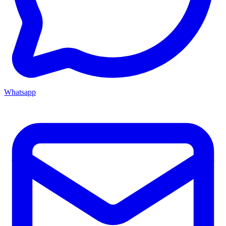
Whatsapp