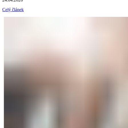
Celý článek