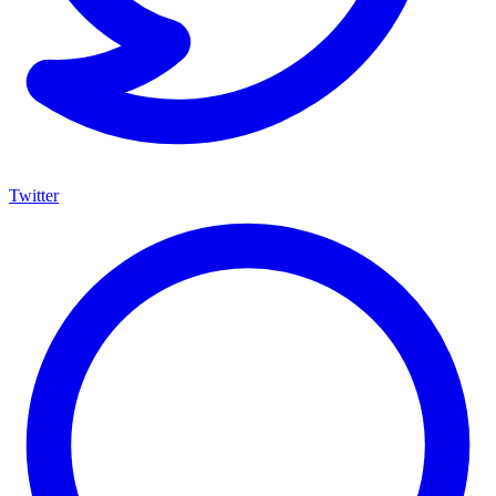
Twitter