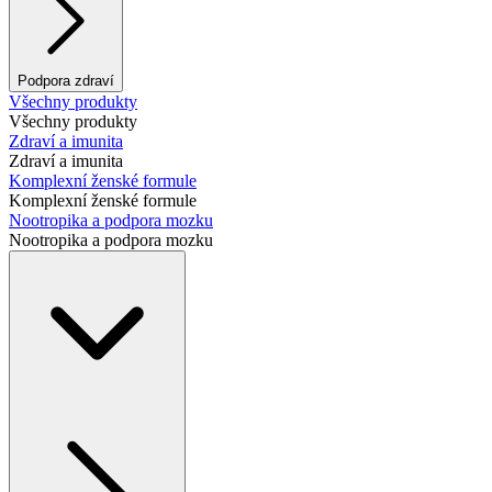
Podpora zdraví
Všechny produkty
Všechny produkty
Zdraví a imunita
Zdraví a imunita
Komplexní ženské formule
Komplexní ženské formule
Nootropika a podpora mozku
Nootropika a podpora mozku