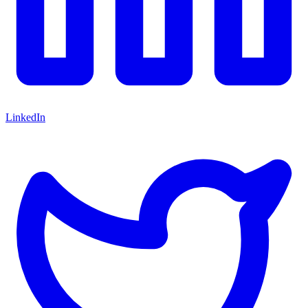
LinkedIn