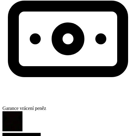
Garance vrácení peněz