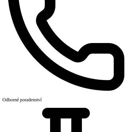
Odborné poradenství