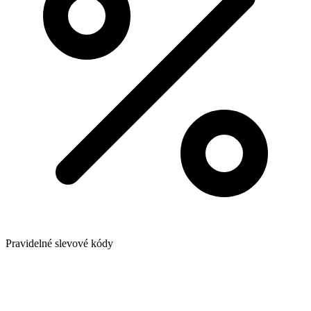
Pravidelné slevové kódy