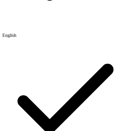
English