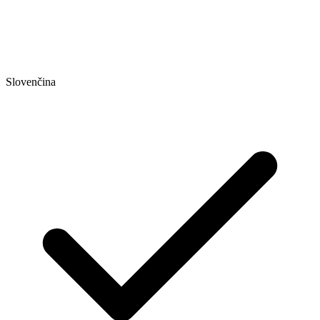
Slovenčina