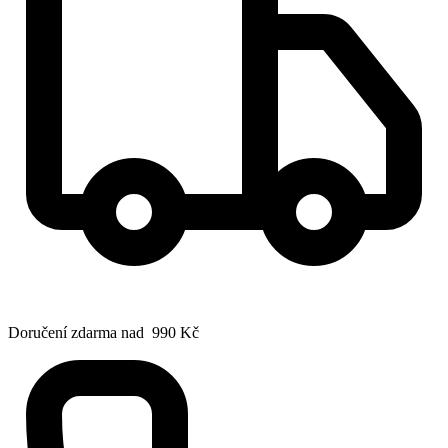
Doručení zdarma nad 990 Kč