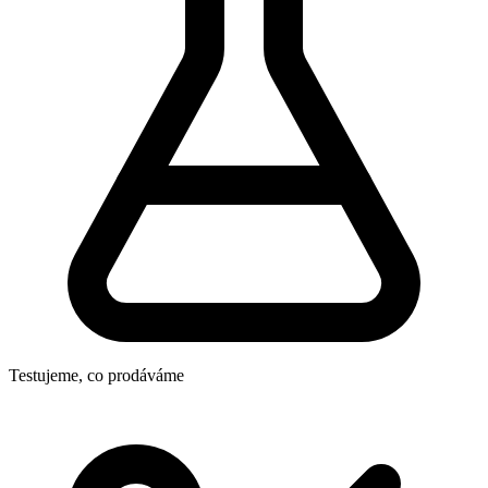
Testujeme, co prodáváme