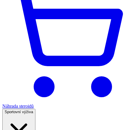
Náhrada steroidů
Sportovní výživa