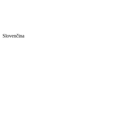
Slovenčina