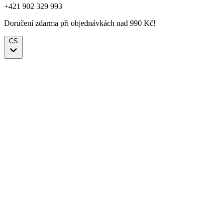
+421 902 329 993
Doručení zdarma při objednávkách nad 990 Kč!
CS