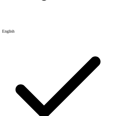
English