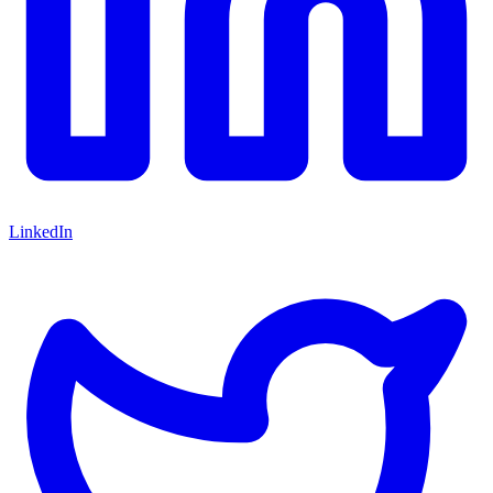
LinkedIn