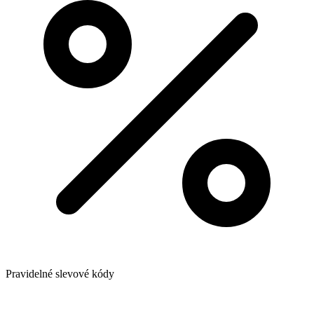
Pravidelné slevové kódy