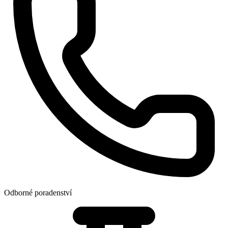
Odborné poradenství