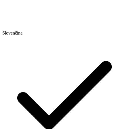
Slovenčina