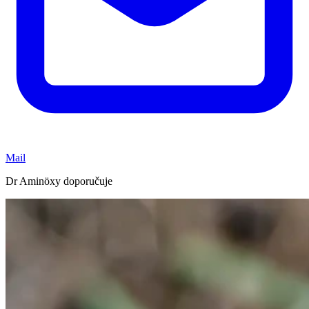
Mail
Dr Aminöxy doporučuje