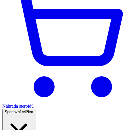
Náhrada steroidů
Sportovní výživa