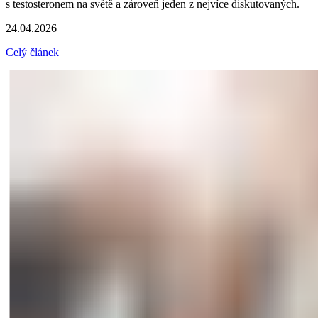
s testosteronem na světě a zároveň jeden z nejvíce diskutovaných.
24.04.2026
Celý článek