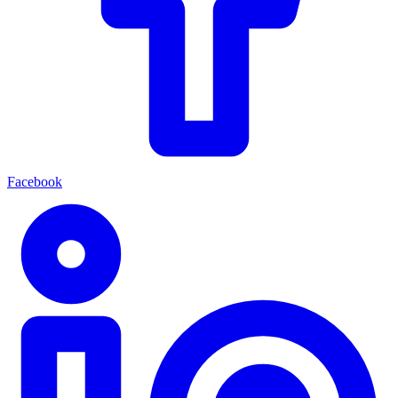
Facebook