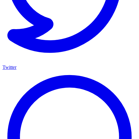
Twitter