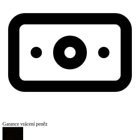
Garance vrácení peněz