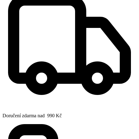
Doručení zdarma nad 990 Kč