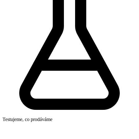
Testujeme, co prodáváme