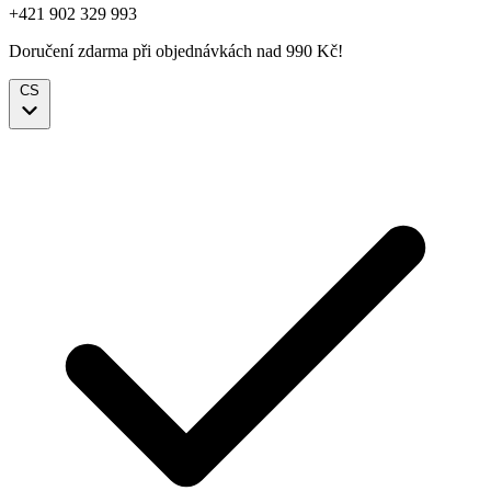
+421 902 329 993
Doručení zdarma při objednávkách nad 990 Kč!
CS