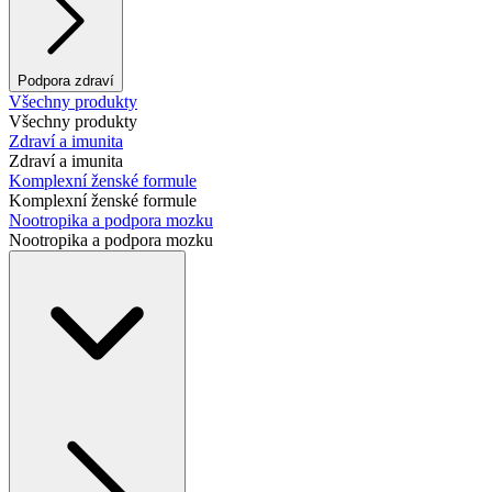
Podpora zdraví
Všechny produkty
Všechny produkty
Zdraví a imunita
Zdraví a imunita
Komplexní ženské formule
Komplexní ženské formule
Nootropika a podpora mozku
Nootropika a podpora mozku