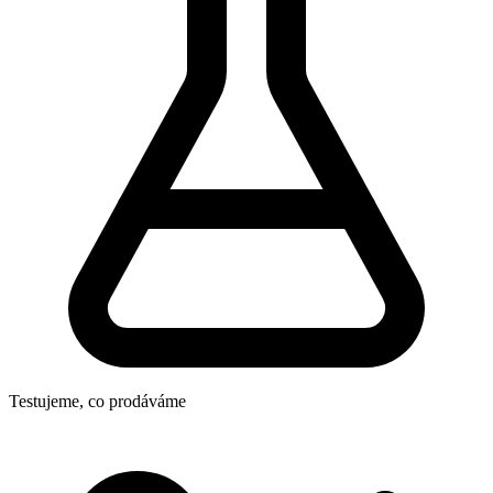
Testujeme, co prodáváme