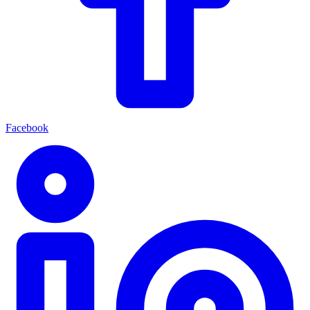
Facebook