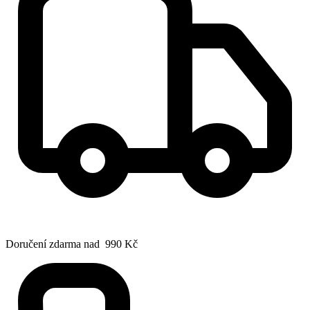
Doručení zdarma nad 990 Kč