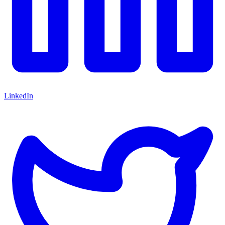
LinkedIn