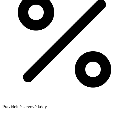
Pravidelné slevové kódy