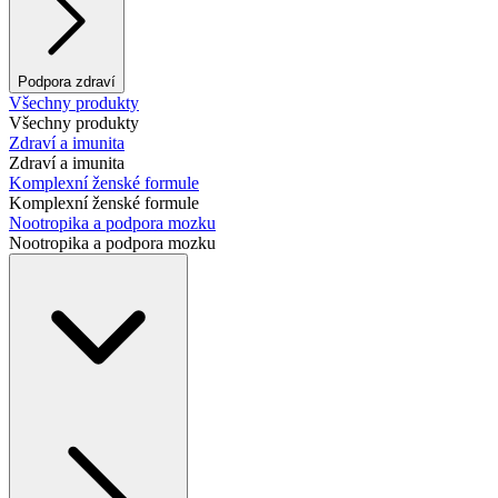
Podpora zdraví
Všechny produkty
Všechny produkty
Zdraví a imunita
Zdraví a imunita
Komplexní ženské formule
Komplexní ženské formule
Nootropika a podpora mozku
Nootropika a podpora mozku