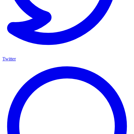
Twitter