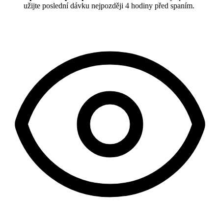
užijte poslední dávku nejpozději 4 hodiny před spaním.