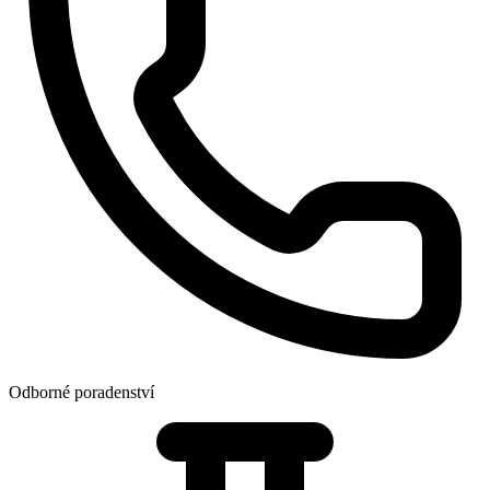
Odborné poradenství