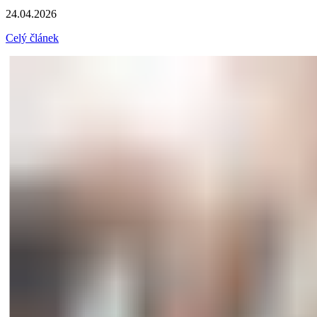
24.04.2026
Celý článek