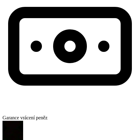
Garance vrácení peněz