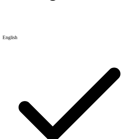
English