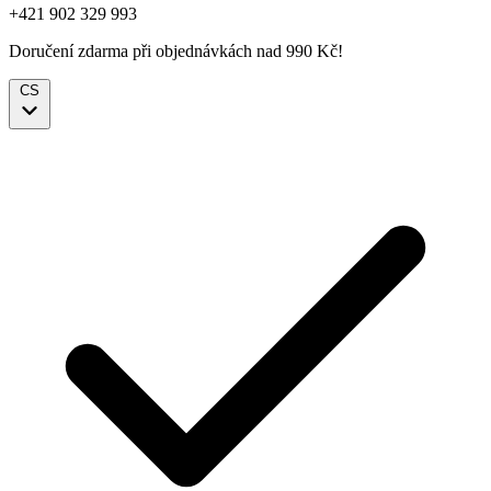
+421 902 329 993
Doručení zdarma při objednávkách nad 990 Kč!
CS