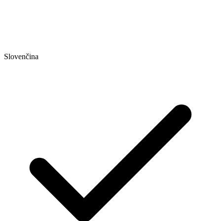
Slovenčina