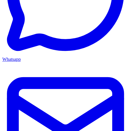
Whatsapp