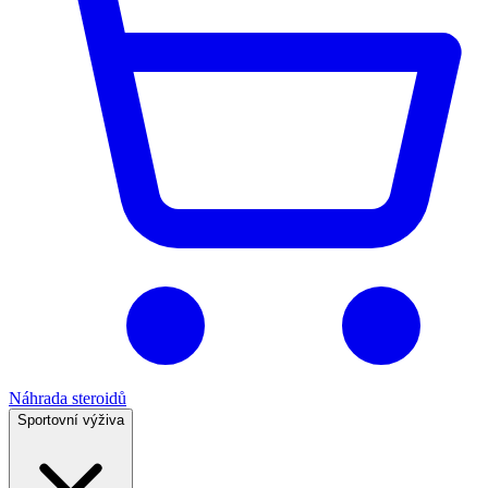
Náhrada steroidů
Sportovní výživa