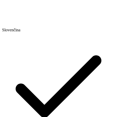
Slovenčina