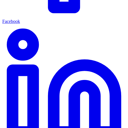
Facebook