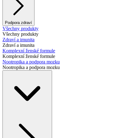
Podpora zdraví
Všechny produkty
Všechny produkty
Zdraví a imunita
Zdraví a imunita
Komplexní ženské formule
Komplexní ženské formule
Nootropika a podpora mozku
Nootropika a podpora mozku