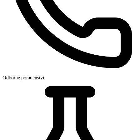
Odborné poradenství