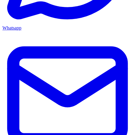
Whatsapp