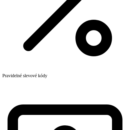
Pravidelné slevové kódy