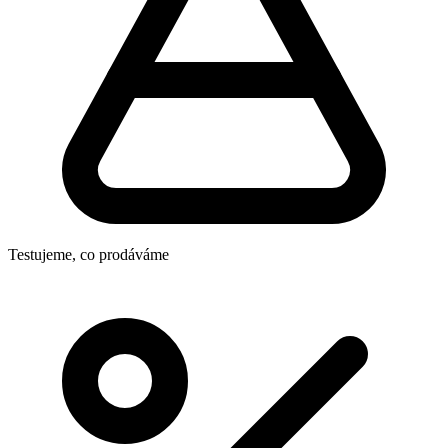
Testujeme, co prodáváme