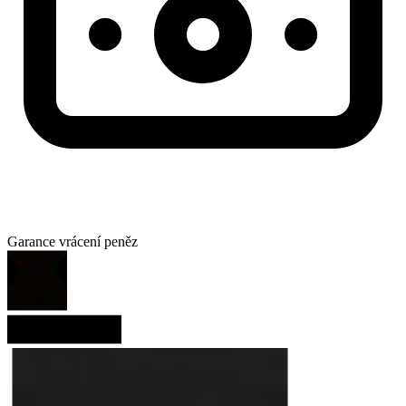
Garance vrácení peněz