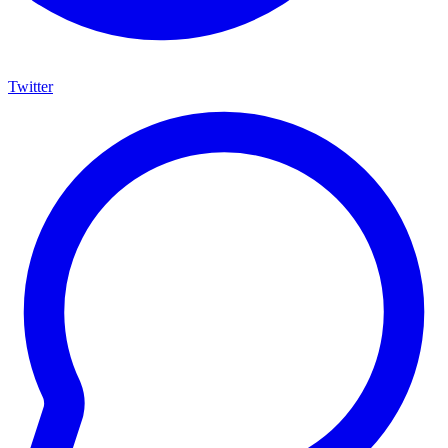
Twitter