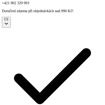
+421 902 329 993
Doručení zdarma při objednávkách nad 990 Kč!
CS