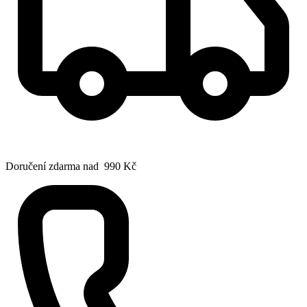
Doručení zdarma nad 990 Kč