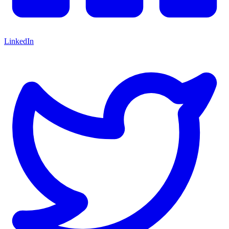
LinkedIn