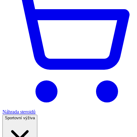
Náhrada steroidů
Sportovní výživa