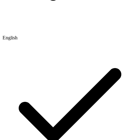
English