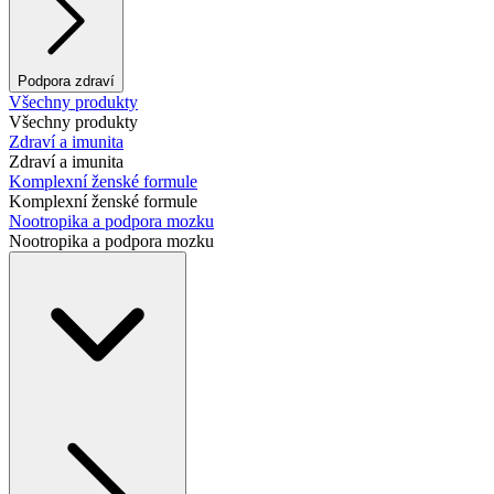
Podpora zdraví
Všechny produkty
Všechny produkty
Zdraví a imunita
Zdraví a imunita
Komplexní ženské formule
Komplexní ženské formule
Nootropika a podpora mozku
Nootropika a podpora mozku