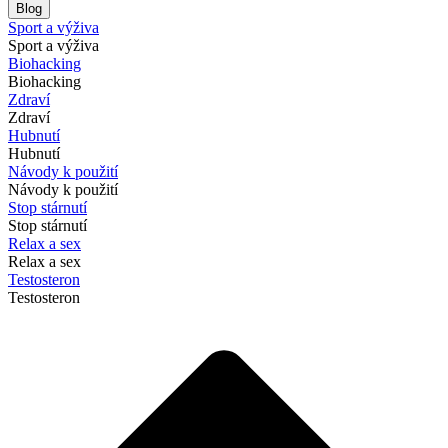
Blog
Sport a výživa
Sport a výživa
Biohacking
Biohacking
Zdraví
Zdraví
Hubnutí
Hubnutí
Návody k použití
Návody k použití
Stop stárnutí
Stop stárnutí
Relax a sex
Relax a sex
Testosteron
Testosteron