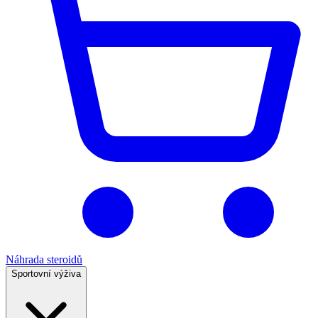
Náhrada steroidů
Sportovní výživa