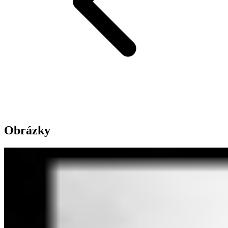
Obrázky