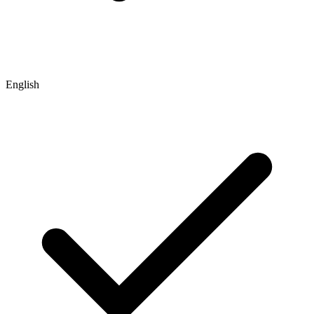
English