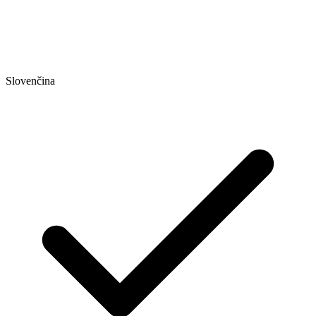
Slovenčina