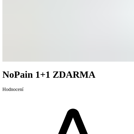
NoPain 1+1 ZDARMA
Hodnocení