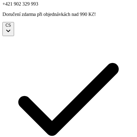
+421 902 329 993
Doručení zdarma při objednávkách nad 990 Kč!
CS