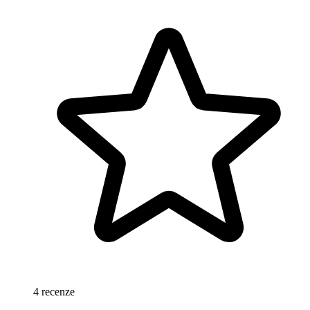
4 recenze