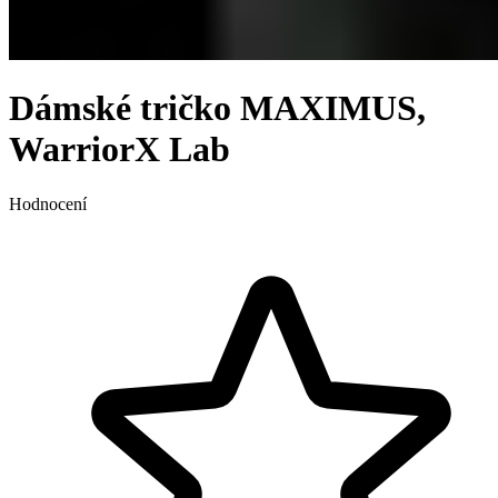
Dámské tričko MAXIMUS,
WarriorX Lab
Hodnocení