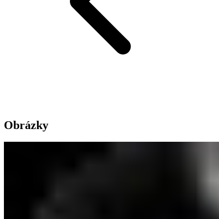
Obrázky