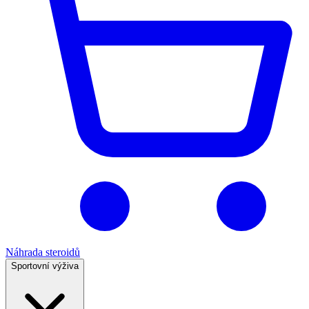
Náhrada steroidů
Sportovní výživa