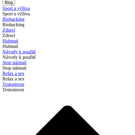
Blog
Sport a výživa
Sport a výživa
Biohacking
Biohacking
Zdraví
Zdraví
Hubnutí
Hubnutí
Návody k použití
Návody k použití
Stop stárnutí
Stop stárnutí
Relax a sex
Relax a sex
Testosteron
Testosteron