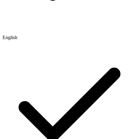
English