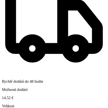
Rychlé dodání do 48 hodin
Možnosti dodání
14,52 €
Velikost