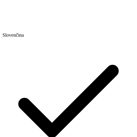
Slovenčina