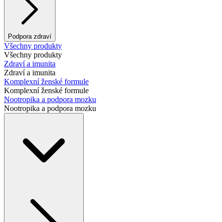
Podpora zdraví
Všechny produkty
Všechny produkty
Zdraví a imunita
Zdraví a imunita
Komplexní ženské formule
Komplexní ženské formule
Nootropika a podpora mozku
Nootropika a podpora mozku