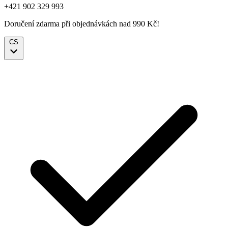
+421 902 329 993
Doručení zdarma při objednávkách nad 990 Kč!
CS