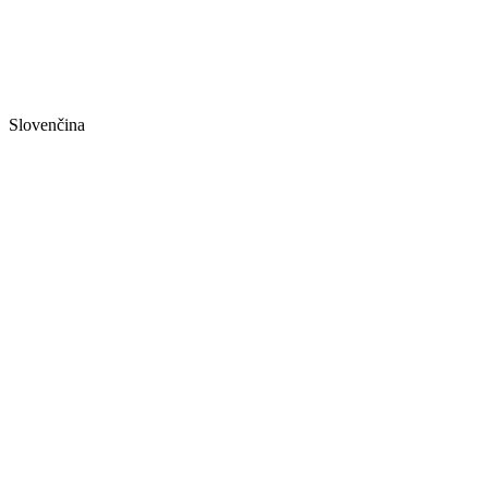
Slovenčina