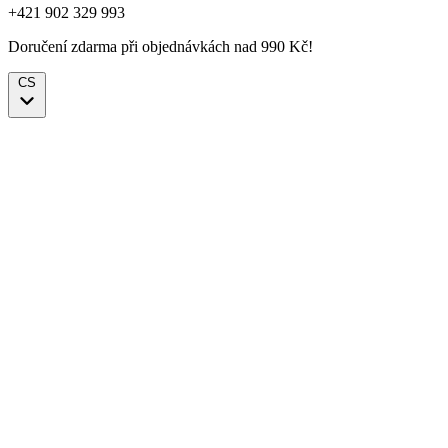
+421 902 329 993
Doručení zdarma při objednávkách nad 990 Kč!
CS