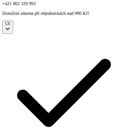
+421 902 329 993
Doručení zdarma při objednávkách nad 990 Kč!
CS