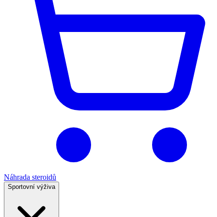
Náhrada steroidů
Sportovní výživa