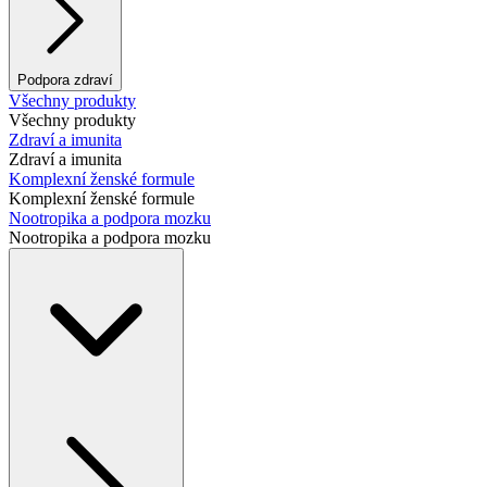
Podpora zdraví
Všechny produkty
Všechny produkty
Zdraví a imunita
Zdraví a imunita
Komplexní ženské formule
Komplexní ženské formule
Nootropika a podpora mozku
Nootropika a podpora mozku