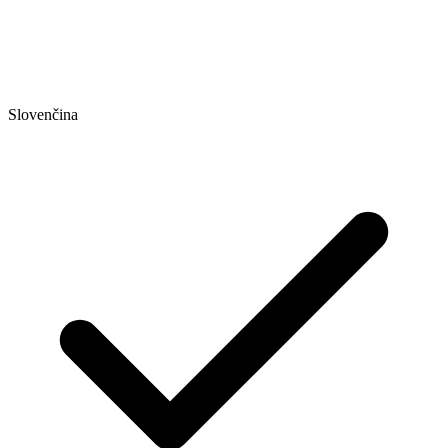
Slovenčina