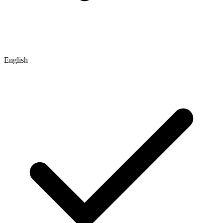
English