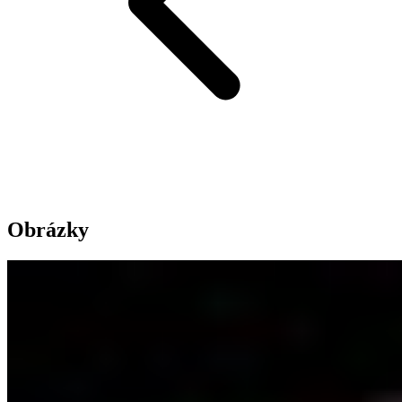
Obrázky