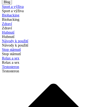
Blog
Sport a výživa
Sport a výživa
Biohacking
Biohacking
Zdraví
Zdraví
Hubnutí
Hubnutí
Návody k použití
Návody k použití
Stop stárnutí
Stop stárnutí
Relax a sex
Relax a sex
Testosteron
Testosteron