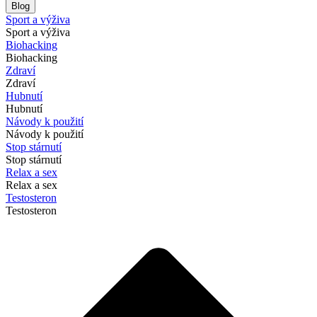
Blog
Sport a výživa
Sport a výživa
Biohacking
Biohacking
Zdraví
Zdraví
Hubnutí
Hubnutí
Návody k použití
Návody k použití
Stop stárnutí
Stop stárnutí
Relax a sex
Relax a sex
Testosteron
Testosteron