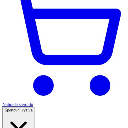
Náhrada steroidů
Sportovní výživa