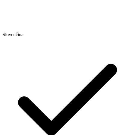
Slovenčina