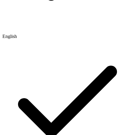
English