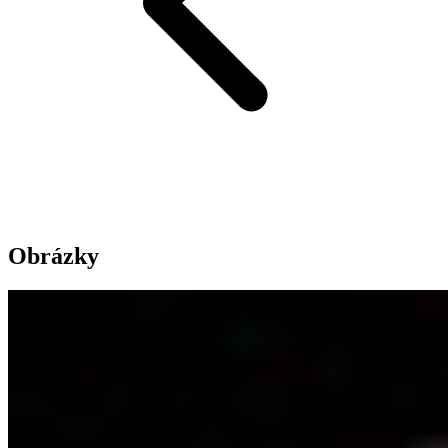
Obrázky