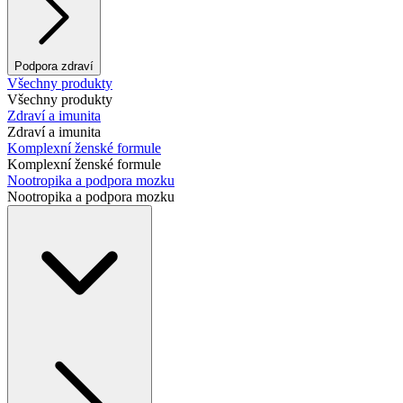
Podpora zdraví
Všechny produkty
Všechny produkty
Zdraví a imunita
Zdraví a imunita
Komplexní ženské formule
Komplexní ženské formule
Nootropika a podpora mozku
Nootropika a podpora mozku