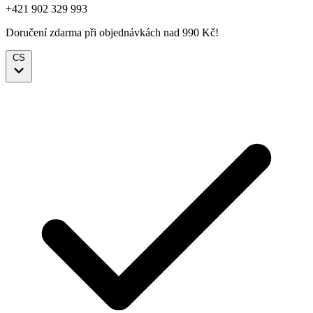
+421 902 329 993
Doručení zdarma při objednávkách nad 990 Kč!
CS