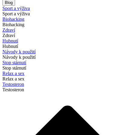
Blog
Sport a výživa
Sport a výživa
Biohacking
Biohacking
Zdraví
Zdraví
Hubnutí
Hubnutí
Návody k použití
Návody k použití
Stop stárnutí
Stop stárnutí
Relax a sex
Relax a sex
Testosteron
Testosteron