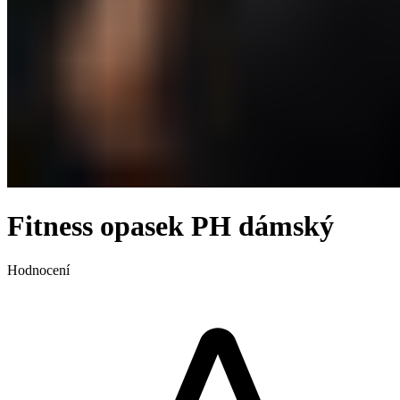
Fitness opasek PH dámský
Hodnocení