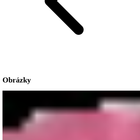
Obrázky