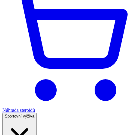
Náhrada steroidů
Sportovní výživa