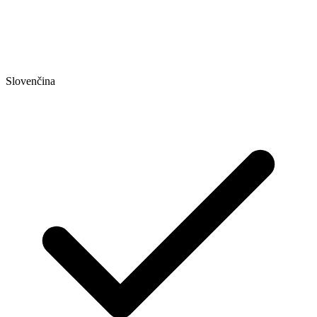
Slovenčina