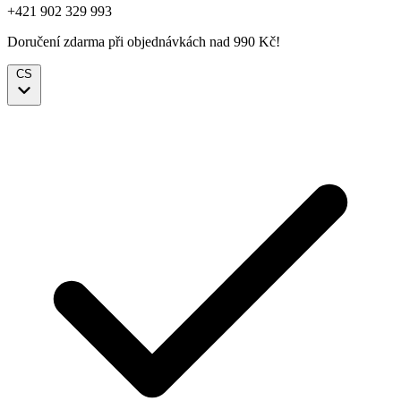
+421 902 329 993
Doručení zdarma při objednávkách nad 990 Kč!
CS