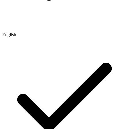
English