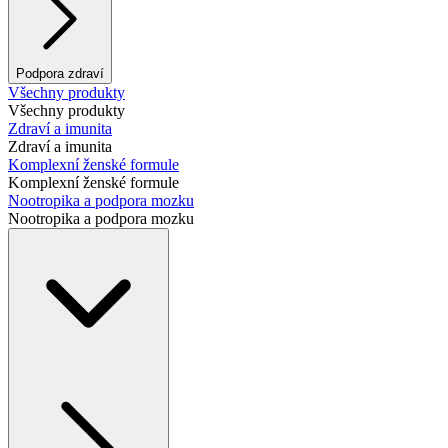
Podpora zdraví
Všechny produkty
Všechny produkty
Zdraví a imunita
Zdraví a imunita
Komplexní ženské formule
Komplexní ženské formule
Nootropika a podpora mozku
Nootropika a podpora mozku