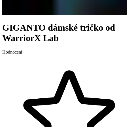
GIGANTO dámské tričko od
WarriorX Lab
Hodnocení