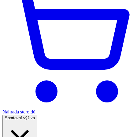
Náhrada steroidů
Sportovní výživa