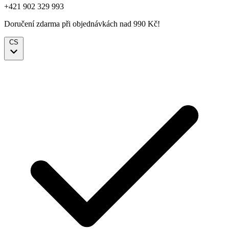
+421 902 329 993
Doručení zdarma při objednávkách nad 990 Kč!
CS