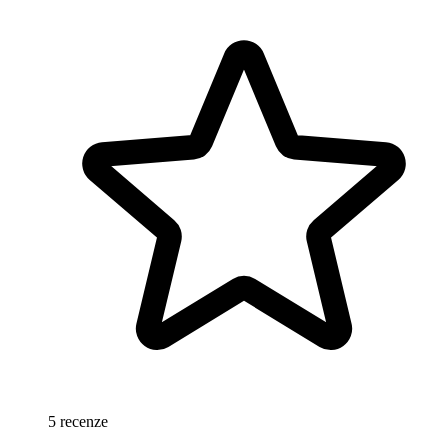
5 recenze