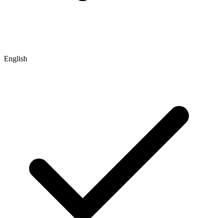
English