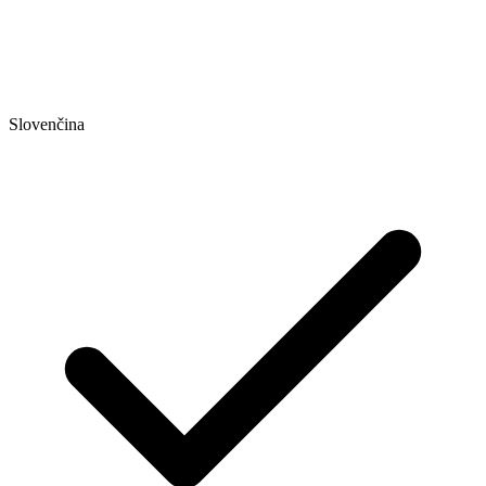
Slovenčina