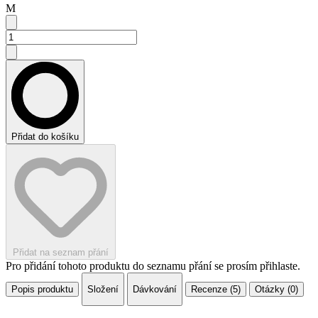
M
Přidat do košíku
Přidat na seznam přání
Pro přidání tohoto produktu do seznamu přání se prosím přihlaste.
Popis produktu
Složení
Dávkování
Recenze (5)
Otázky (0)