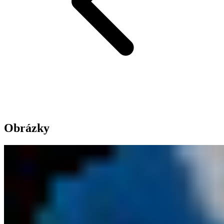
Obrázky