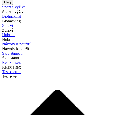
Blog
Sport a výživa
Sport a výživa
Biohacking
Biohacking
Zdraví
Zdraví
Hubnutí
Hubnutí
Návody k použití
Návody k použití
Stop stárnutí
Stop stárnutí
Relax a sex
Relax a sex
Testosteron
Testosteron