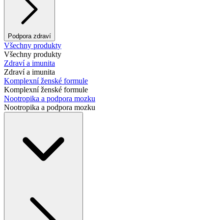
Podpora zdraví
Všechny produkty
Všechny produkty
Zdraví a imunita
Zdraví a imunita
Komplexní ženské formule
Komplexní ženské formule
Nootropika a podpora mozku
Nootropika a podpora mozku