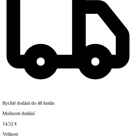
Rychlé dodání do 48 hodin
Možnosti dodání
14,52 €
Velikost