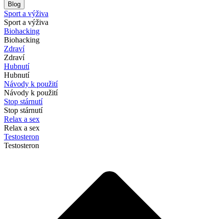
Blog
Sport a výživa
Sport a výživa
Biohacking
Biohacking
Zdraví
Zdraví
Hubnutí
Hubnutí
Návody k použití
Návody k použití
Stop stárnutí
Stop stárnutí
Relax a sex
Relax a sex
Testosteron
Testosteron