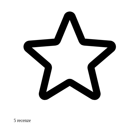
5 recenze