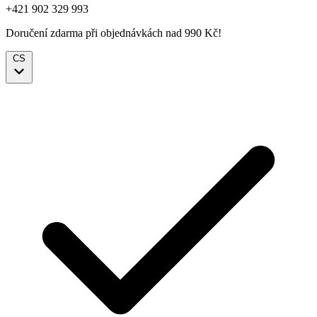
+421 902 329 993
Doručení zdarma při objednávkách nad 990 Kč!
CS