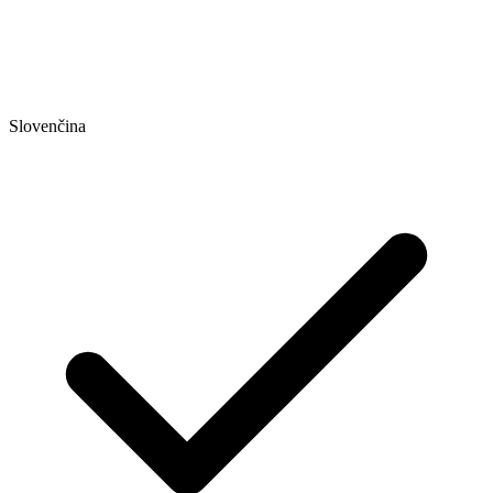
Slovenčina