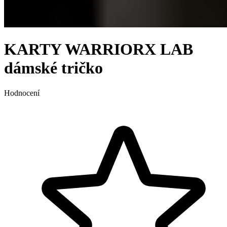
KARTY WARRIORX LAB
dámské tričko
Hodnocení