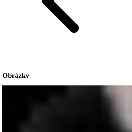
Obrázky