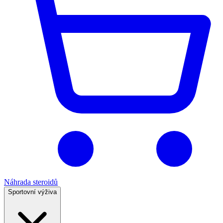
Náhrada steroidů
Sportovní výživa