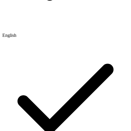
English