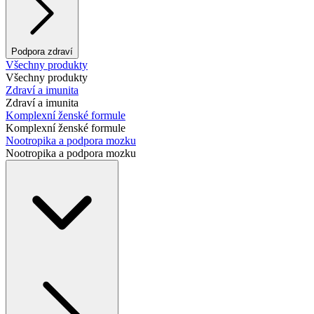
Podpora zdraví
Všechny produkty
Všechny produkty
Zdraví a imunita
Zdraví a imunita
Komplexní ženské formule
Komplexní ženské formule
Nootropika a podpora mozku
Nootropika a podpora mozku