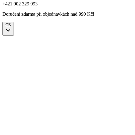
+421 902 329 993
Doručení zdarma při objednávkách nad 990 Kč!
CS