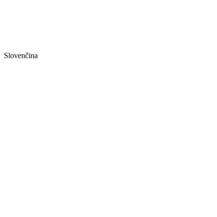
Slovenčina