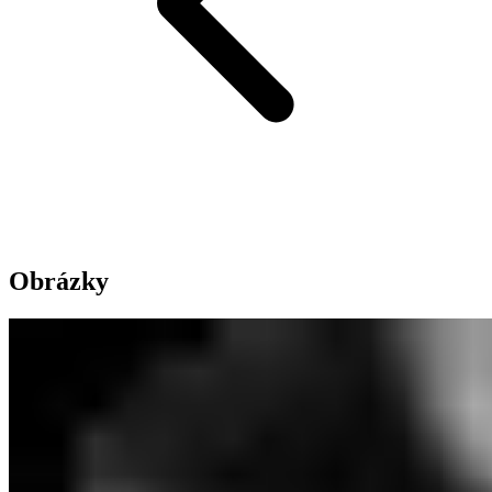
Obrázky