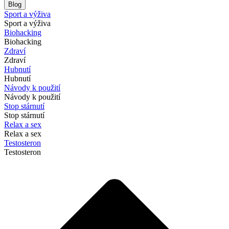
Blog
Sport a výživa
Sport a výživa
Biohacking
Biohacking
Zdraví
Zdraví
Hubnutí
Hubnutí
Návody k použití
Návody k použití
Stop stárnutí
Stop stárnutí
Relax a sex
Relax a sex
Testosteron
Testosteron