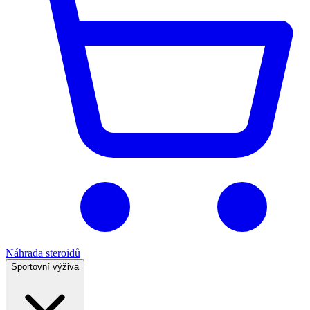
Náhrada steroidů
Sportovní výživa