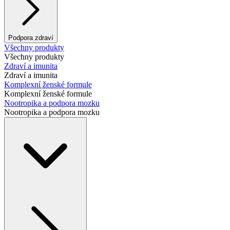
Podpora zdraví
Všechny produkty
Všechny produkty
Zdraví a imunita
Zdraví a imunita
Komplexní ženské formule
Komplexní ženské formule
Nootropika a podpora mozku
Nootropika a podpora mozku