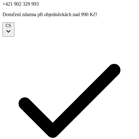
+421 902 329 993
Doručení zdarma při objednávkách nad 990 Kč!
CS