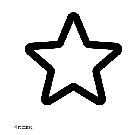
4 recenze