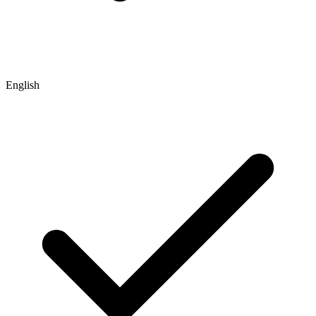
English