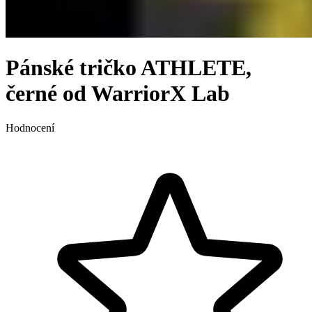
Pánské tričko ATHLETE,
černé od WarriorX Lab
Hodnocení