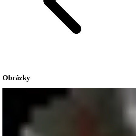
Obrázky