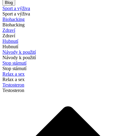
Blog
Sport a výživa
Sport a výživa
Biohacking
Biohacking
Zdraví
Zdraví
Hubnutí
Hubnutí
Návody k použití
Návody k použití
Stop stárnutí
Stop stárnutí
Relax a sex
Relax a sex
Testosteron
Testosteron