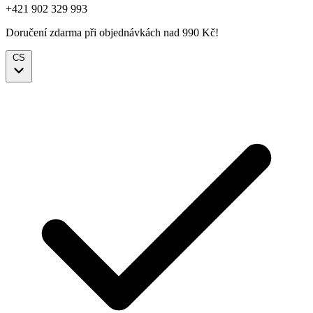
+421 902 329 993
Doručení zdarma při objednávkách nad 990 Kč!
CS