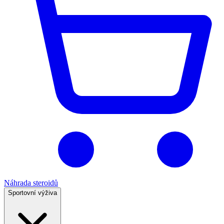
Náhrada steroidů
Sportovní výživa