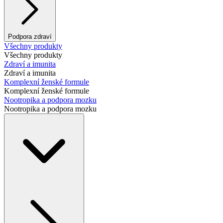
Podpora zdraví
Všechny produkty
Všechny produkty
Zdraví a imunita
Zdraví a imunita
Komplexní ženské formule
Komplexní ženské formule
Nootropika a podpora mozku
Nootropika a podpora mozku