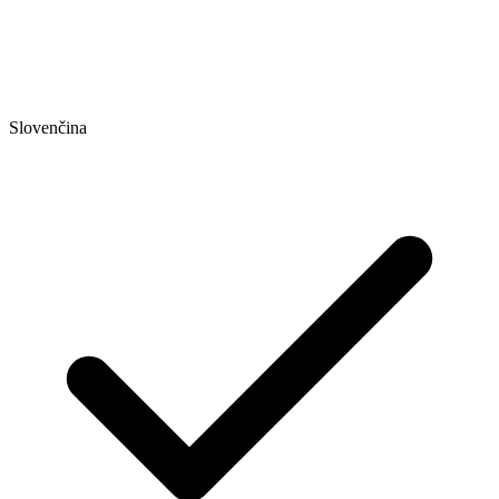
Slovenčina