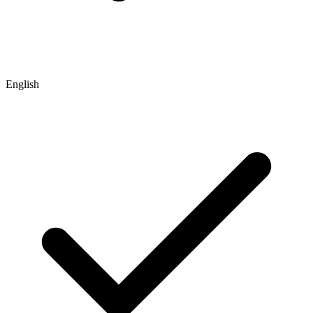
English