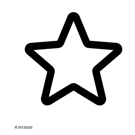
4 recenze