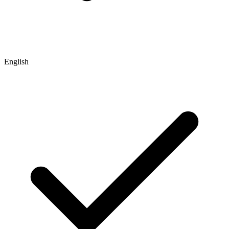
English