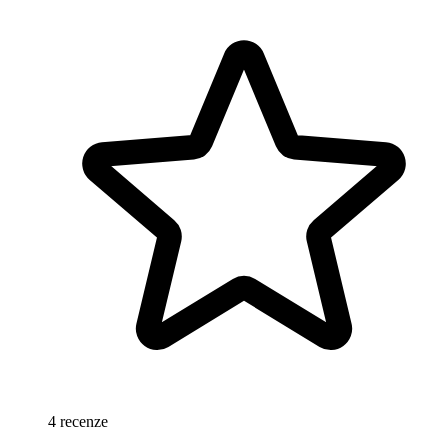
4 recenze