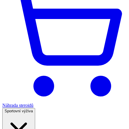
Náhrada steroidů
Sportovní výživa