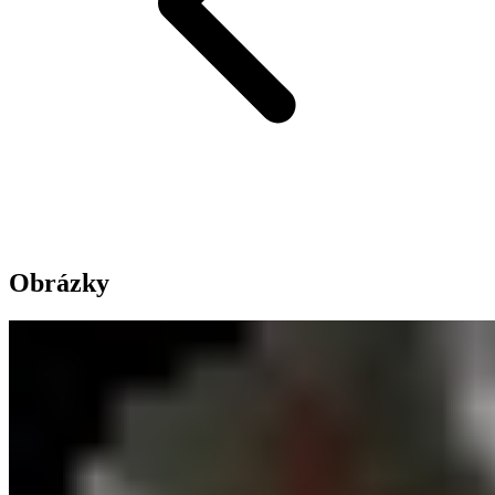
Obrázky