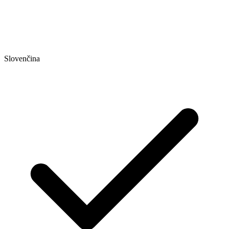
Slovenčina