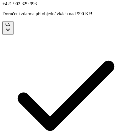
+421 902 329 993
Doručení zdarma při objednávkách nad 990 Kč!
CS