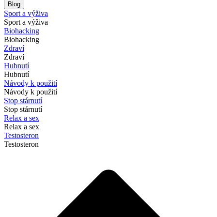
Blog
Sport a výživa
Sport a výživa
Biohacking
Biohacking
Zdraví
Zdraví
Hubnutí
Hubnutí
Návody k použití
Návody k použití
Stop stárnutí
Stop stárnutí
Relax a sex
Relax a sex
Testosteron
Testosteron