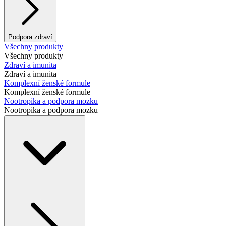
Podpora zdraví
Všechny produkty
Všechny produkty
Zdraví a imunita
Zdraví a imunita
Komplexní ženské formule
Komplexní ženské formule
Nootropika a podpora mozku
Nootropika a podpora mozku