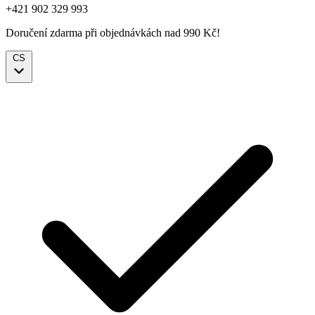
+421 902 329 993
Doručení zdarma při objednávkách nad 990 Kč!
CS