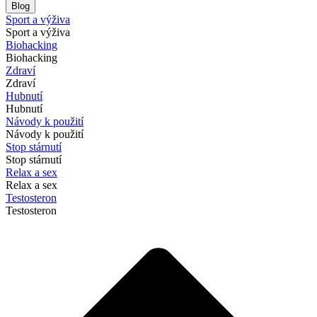
Blog
Sport a výživa
Sport a výživa
Biohacking
Biohacking
Zdraví
Zdraví
Hubnutí
Hubnutí
Návody k použití
Návody k použití
Stop stárnutí
Stop stárnutí
Relax a sex
Relax a sex
Testosteron
Testosteron