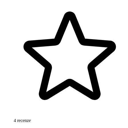
4 recenze