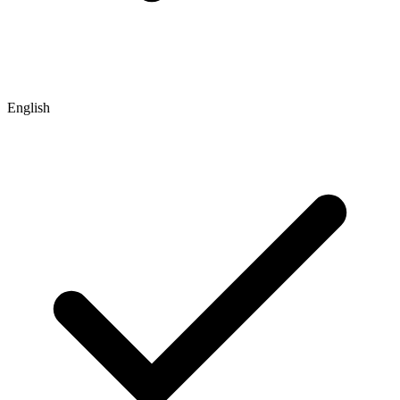
English