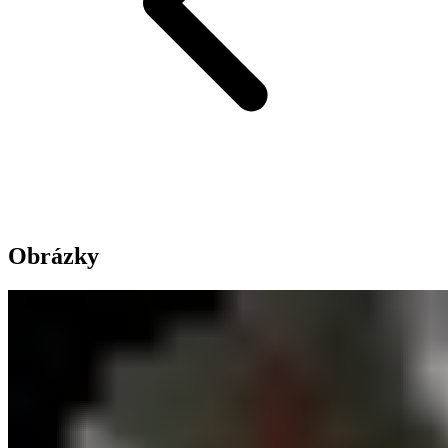
Obrázky