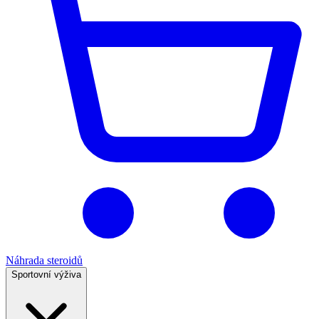
Náhrada steroidů
Sportovní výživa