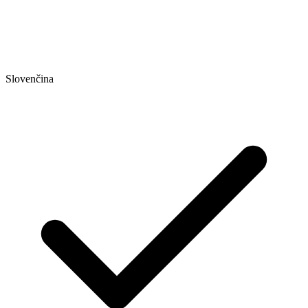
Slovenčina