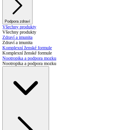
Podpora zdraví
Všechny produkty
Všechny produkty
Zdraví a imunita
Zdraví a imunita
Komplexní ženské formule
Komplexní ženské formule
Nootropika a podpora mozku
Nootropika a podpora mozku