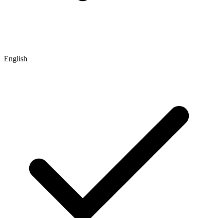
English