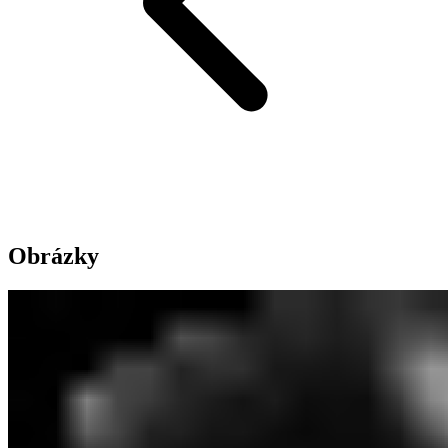
Obrázky