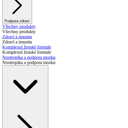
Podpora zdraví
Všechny produkty
Všechny produkty
Zdraví a imunita
Zdraví a imunita
Komplexní ženské formule
Komplexní ženské formule
Nootropika a podpora mozku
Nootropika a podpora mozku