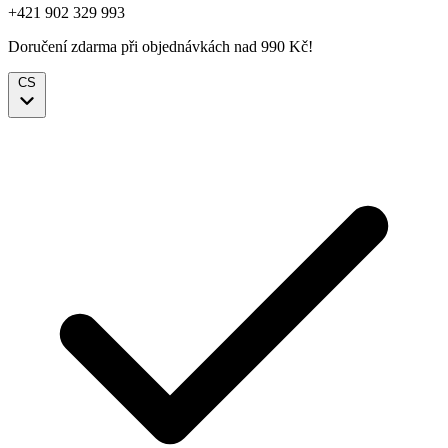
+421 902 329 993
Doručení zdarma při objednávkách nad 990 Kč!
CS