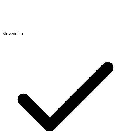
Slovenčina