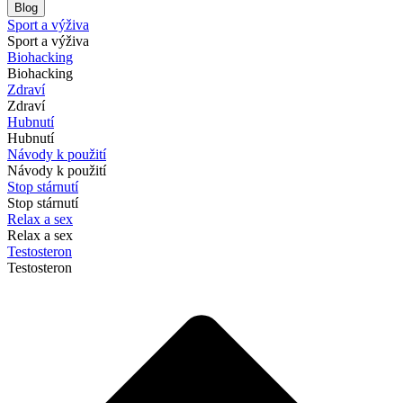
Blog
Sport a výživa
Sport a výživa
Biohacking
Biohacking
Zdraví
Zdraví
Hubnutí
Hubnutí
Návody k použití
Návody k použití
Stop stárnutí
Stop stárnutí
Relax a sex
Relax a sex
Testosteron
Testosteron