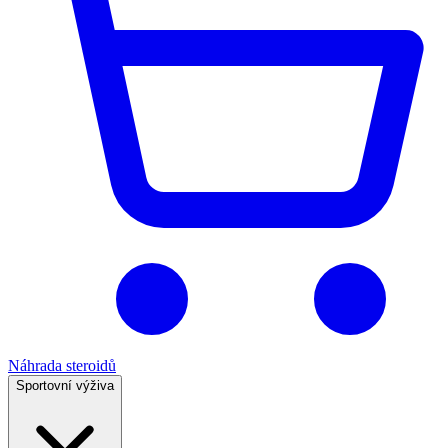
Náhrada steroidů
Sportovní výživa