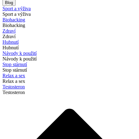
Blog
Sport a výživa
Sport a výživa
Biohacking
Biohacking
Zdraví
Zdraví
Hubnutí
Hubnutí
Návody k použití
Návody k použití
Stop stárnutí
Stop stárnutí
Relax a sex
Relax a sex
Testosteron
Testosteron