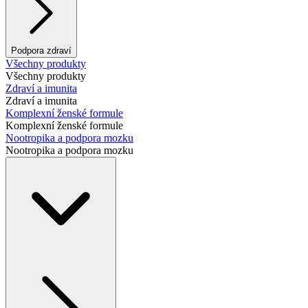
Podpora zdraví
Všechny produkty
Všechny produkty
Zdraví a imunita
Zdraví a imunita
Komplexní ženské formule
Komplexní ženské formule
Nootropika a podpora mozku
Nootropika a podpora mozku