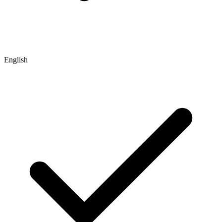
English