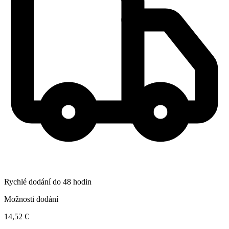
Rychlé dodání do 48 hodin
Možnosti dodání
14,52 €