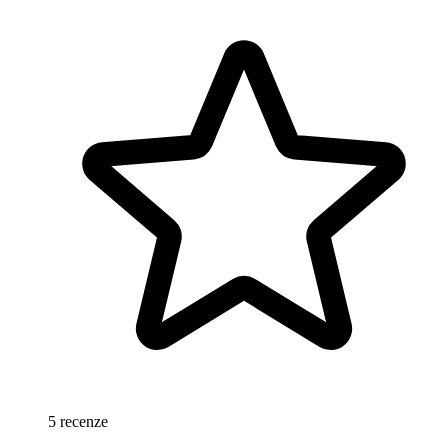
5 recenze