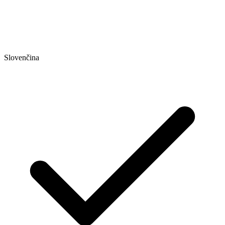
Slovenčina