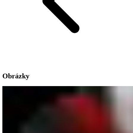
Obrázky