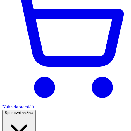
Náhrada steroidů
Sportovní výživa