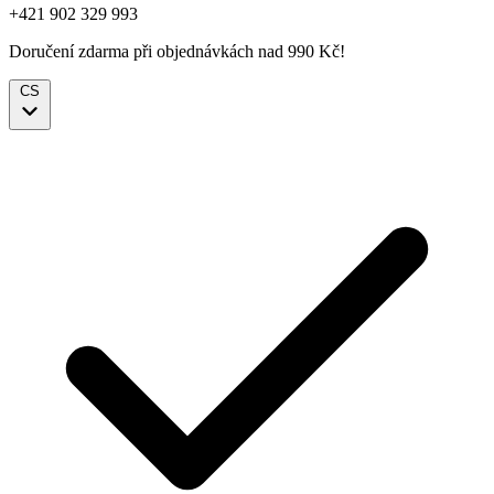
+421 902 329 993
Doručení zdarma při objednávkách nad 990 Kč!
CS