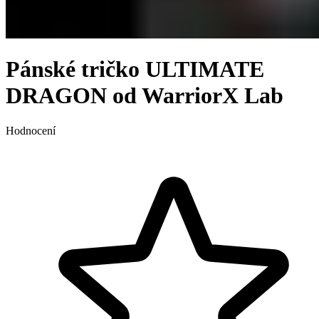
Pánské tričko ULTIMATE
DRAGON od WarriorX Lab
Hodnocení