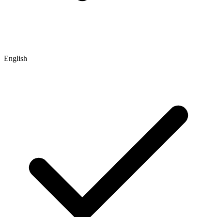
English