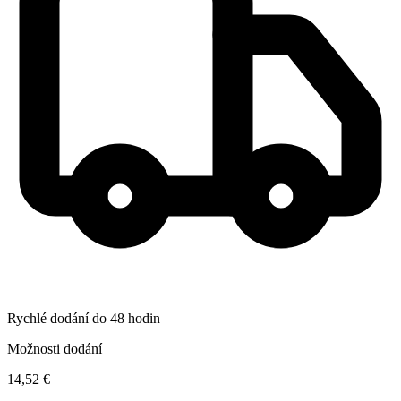
Rychlé dodání do 48 hodin
Možnosti dodání
14,52 €