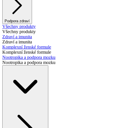
Podpora zdraví
Všechny produkty
Všechny produkty
Zdraví a imunita
Zdraví a imunita
Komplexní ženské formule
Komplexní ženské formule
Nootropika a podpora mozku
Nootropika a podpora mozku