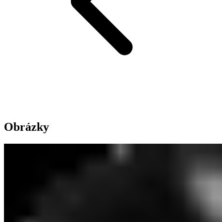
Obrázky