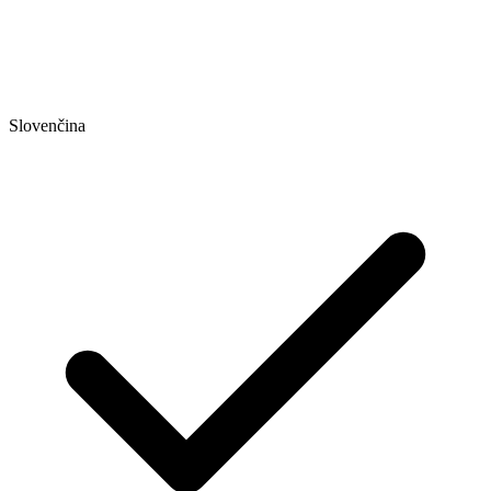
Slovenčina