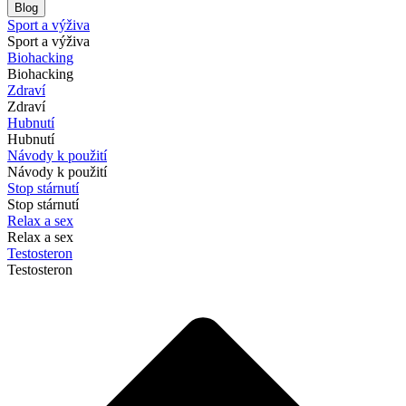
Blog
Sport a výživa
Sport a výživa
Biohacking
Biohacking
Zdraví
Zdraví
Hubnutí
Hubnutí
Návody k použití
Návody k použití
Stop stárnutí
Stop stárnutí
Relax a sex
Relax a sex
Testosteron
Testosteron