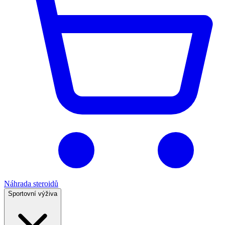
Náhrada steroidů
Sportovní výživa