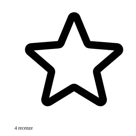
4 recenze