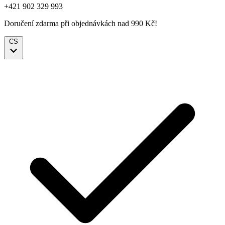
+421 902 329 993
Doručení zdarma při objednávkách nad 990 Kč!
CS