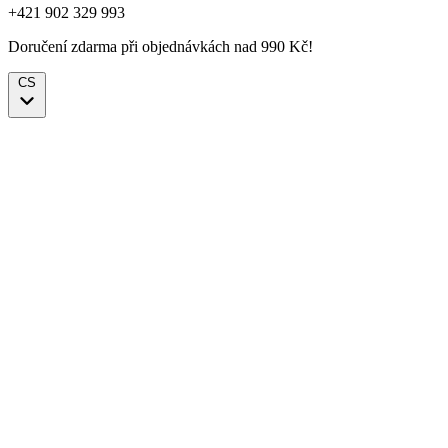
+421 902 329 993
Doručení zdarma při objednávkách nad 990 Kč!
CS