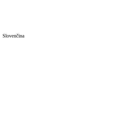
Slovenčina