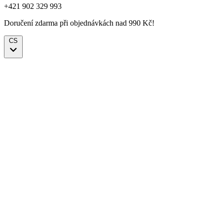
+421 902 329 993
Doručení zdarma při objednávkách nad 990 Kč!
CS