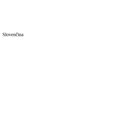
Slovenčina